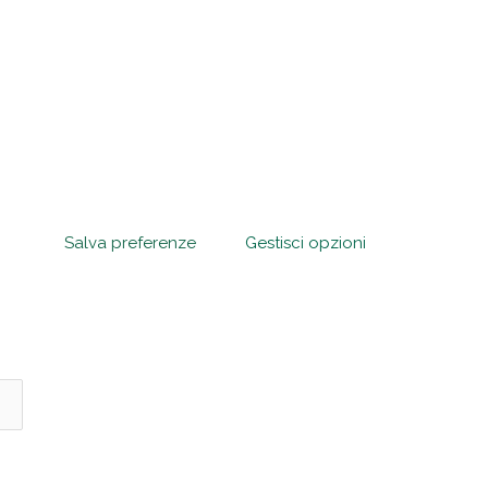
Salva preferenze
Gestisci opzioni