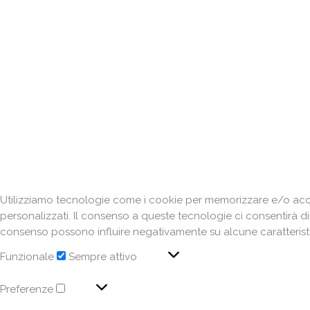
Utilizziamo tecnologie come i cookie per memorizzare e/o acced
personalizzati. Il consenso a queste tecnologie ci consentirà d
consenso possono influire negativamente su alcune caratteristi
Funzionale
Sempre attivo
Preferenze