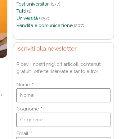
Test universitari
(177)
Tutti
(1)
Università
(252)
Vendita e comunicazione
(207)
Iscriviti alla newsletter
Ricevi i nostri migliori articoli, contenuti
gratuiti, offerte riservate e tanto altro!
Nome
n
Cognome
Email