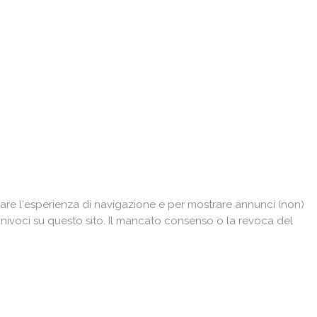
are l'esperienza di navigazione e per mostrare annunci (non)
univoci su questo sito. Il mancato consenso o la revoca del