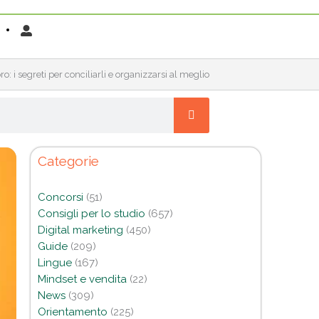
ro: i segreti per conciliarli e organizzarsi al meglio
Categorie
Concorsi
(51)
Consigli per lo studio
(657)
Digital marketing
(450)
Guide
(209)
Lingue
(167)
Mindset e vendita
(22)
News
(309)
Orientamento
(225)