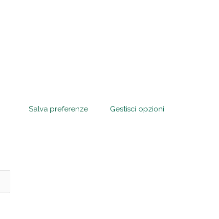
Salva preferenze
Gestisci opzioni