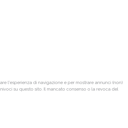
are l'esperienza di navigazione e per mostrare annunci (non)
univoci su questo sito. Il mancato consenso o la revoca del