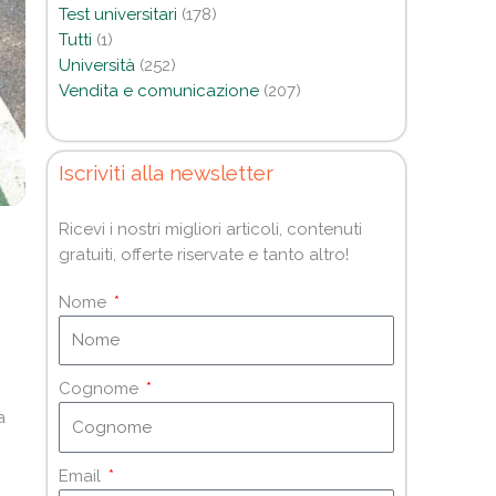
Test universitari
(178)
Tutti
(1)
Università
(252)
Vendita e comunicazione
(207)
Iscriviti alla newsletter
Ricevi i nostri migliori articoli, contenuti
gratuiti, offerte riservate e tanto altro!
Nome
Cognome
a
Email