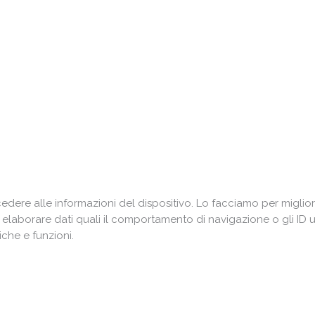
ere alle informazioni del dispositivo. Lo facciamo per miglior
i elaborare dati quali il comportamento di navigazione o gli ID 
che e funzioni.