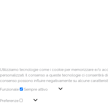
Utilizziamo tecnologie come i cookie per memorizzare e/o acced
personalizzati. Il consenso a queste tecnologie ci consentirà d
consenso possono influire negativamente su alcune caratteristi
Funzionale
Sempre attivo
Preferenze