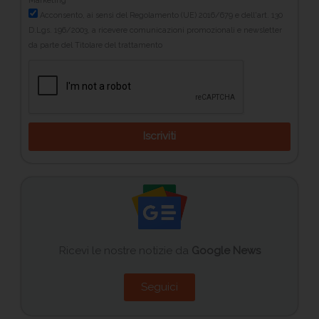
Marketing
Acconsento, ai sensi del Regolamento (UE) 2016/679 e dell'art. 130
D.Lgs. 196/2003, a ricevere comunicazioni promozionali e newsletter
da parte del Titolare del trattamento
Iscriviti
Ricevi le nostre notizie da
Google News
Seguici