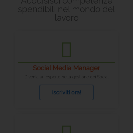
Acquisisci competenze
spendibili nel mondo del
lavoro
Social Media Manager
Diventa un esperto nella gestione dei Social
Iscriviti ora!