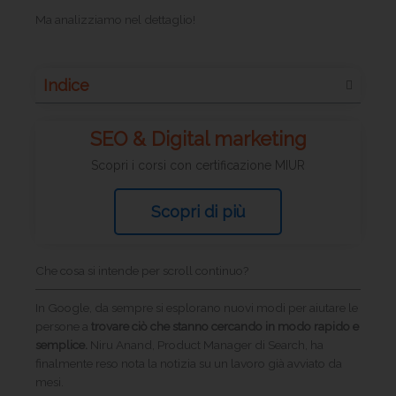
Ma analizziamo nel dettaglio!
Indice
SEO & Digital marketing
Scopri i corsi con certificazione MIUR
Scopri di più
Che cosa si intende per scroll continuo?
In Google, da sempre si esplorano nuovi modi per aiutare le
persone a
trovare ciò che stanno cercando in modo rapido e
semplice.
Niru Anand, Product Manager di Search, ha
finalmente reso nota la notizia su un lavoro già avviato da
mesi.