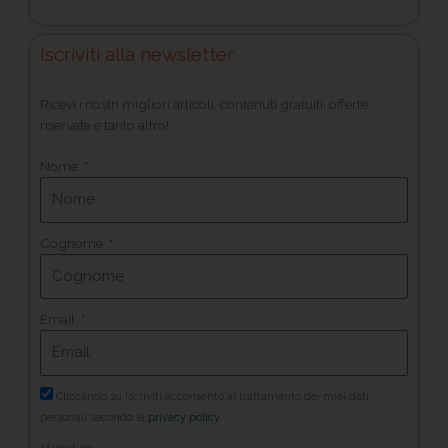
Iscriviti alla newsletter
Ricevi i nostri migliori articoli, contenuti gratuiti, offerte
riservate e tanto altro!
Nome
Cognome
Email
Cliccando su Iscriviti acconsento al trattamento dei miei dati
personali secondo la
privacy policy