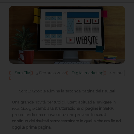
Sara Elia
3 Febbraio 2022
Digital marketing
4 minuti
Scroll: Google elimina la seconda pagina dei risultati
Una grande novità per tutti gli utenti abituati a navigare in
rete: Google
cambia la strutturazione di pagine in SERP.
presentando una nuova soluzione prevede lo
scroll
continuo dei risultati senza terminare in quella che era fin ad
oggi la prima pagina.