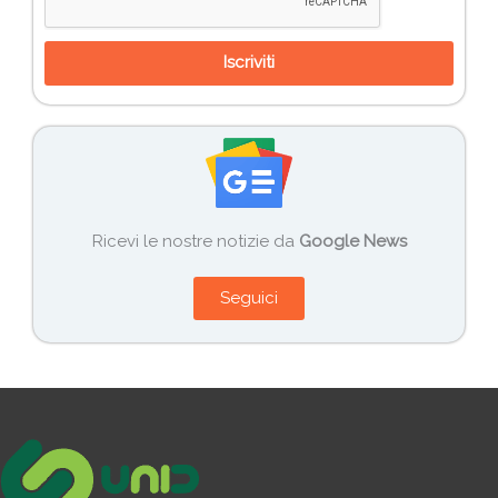
Iscriviti
Ricevi le nostre notizie da
Google News
Seguici