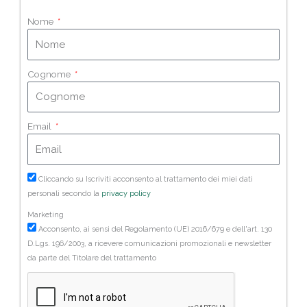
Nome
Cognome
Email
Cliccando su Iscriviti acconsento al trattamento dei miei dati
personali secondo la
privacy policy
Marketing
Acconsento, ai sensi del Regolamento (UE) 2016/679 e dell'art. 130
D.Lgs. 196/2003, a ricevere comunicazioni promozionali e newsletter
da parte del Titolare del trattamento