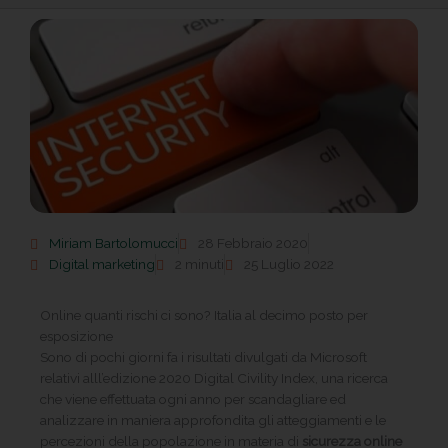
Miriam Bartolomucci
28 Febbraio 2020
Digital marketing
2 minuti
25 Luglio 2022
Online quanti rischi ci sono? Italia al decimo posto per
esposizione
Sono di pochi giorni fa i risultati divulgati da Microsoft
relativi alll’edizione 2020 Digital Civility Index, una ricerca
che viene effettuata ogni anno per scandagliare ed
analizzare in maniera approfondita gli atteggiamenti e le
percezioni della popolazione in materia di
sicurezza online