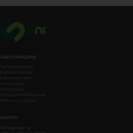
UNID FORMAZIONE
Test di ammissione
Esame di maturità
Esami universitari
Corsi di lingue
Orientamento
Formazione Professionale
Termini e Condizioni
CONTATTI
Via degli Aceri, 14