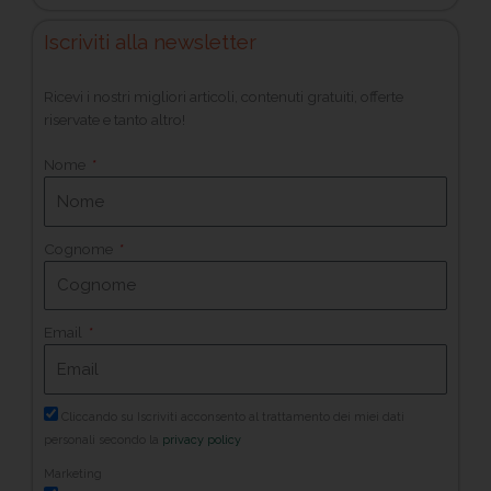
Iscriviti alla newsletter
Ricevi i nostri migliori articoli, contenuti gratuiti, offerte
riservate e tanto altro!
Nome
Cognome
Email
Cliccando su Iscriviti acconsento al trattamento dei miei dati
personali secondo la
privacy policy
Marketing