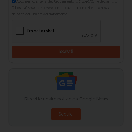
Acconsento, ai sensi del Regolamento (UE) 2016/679 e dell'art. 130
D.Lgs. 196/2003, a ricevere comunicazioni promozionali e newsletter
da parte del Titolare del trattamento
Iscriviti
Ricevi le nostre notizie da
Google News
Seguici