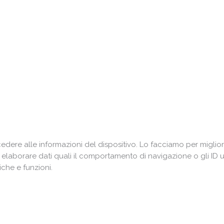
ere alle informazioni del dispositivo. Lo facciamo per miglior
i elaborare dati quali il comportamento di navigazione o gli ID 
che e funzioni.