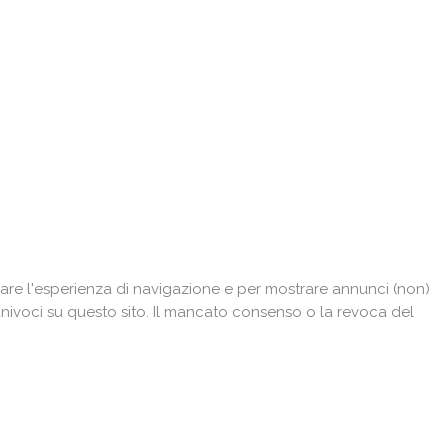
are l'esperienza di navigazione e per mostrare annunci (non)
univoci su questo sito. Il mancato consenso o la revoca del