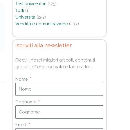
Test universitari
(175)
Tutti
(1)
Università
(252)
Vendita e comunicazione
(207)
Iscriviti alla newsletter
Ricevi i nostri migliori articoli, contenuti
gratuiti, offerte riservate e tanto altro!
Nome
Cognome
Email