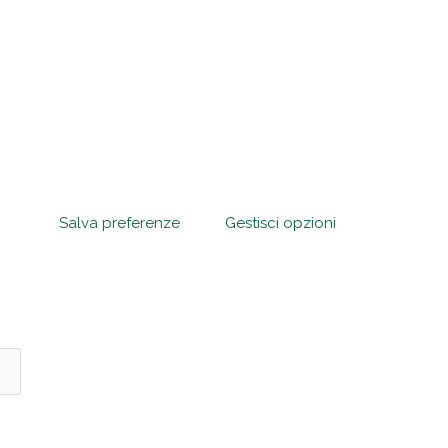
Salva preferenze
Gestisci opzioni