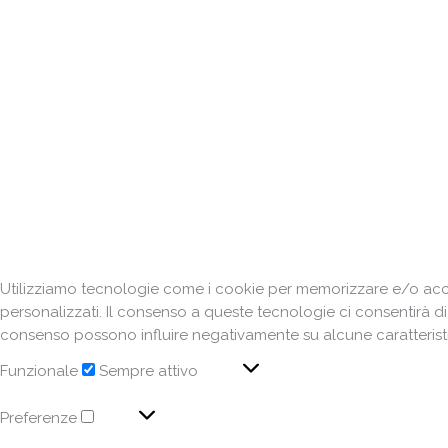
Utilizziamo tecnologie come i cookie per memorizzare e/o acced
personalizzati. Il consenso a queste tecnologie ci consentirà d
consenso possono influire negativamente su alcune caratteristi
Funzionale
Sempre attivo
Preferenze