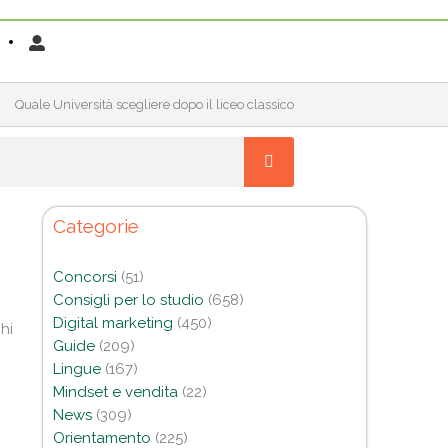
Quale Università scegliere dopo il liceo classico
Categorie
Concorsi
(51)
Consigli per lo studio
(658)
Digital marketing
(450)
hi
Guide
(209)
Lingue
(167)
Mindset e vendita
(22)
News
(309)
Orientamento
(225)