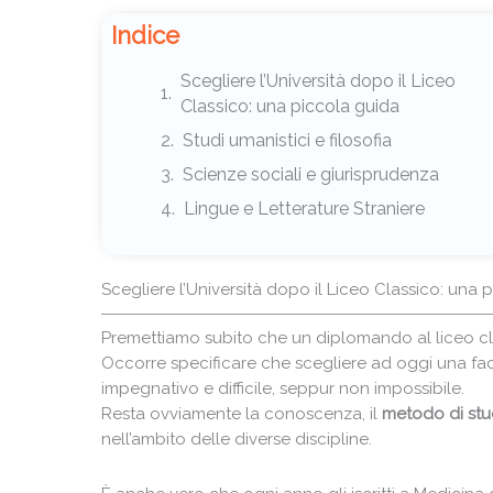
Indice
Scegliere l’Università dopo il Liceo
Classico: una piccola guida
Studi umanistici e filosofia
Scienze sociali e giurisprudenza
Lingue e Letterature Straniere
Scegliere l’Università dopo il Liceo Classico: una 
Premettiamo subito che un diplomando al liceo c
Occorre specificare che scegliere ad oggi una fac
impegnativo e difficile, seppur non impossibile.
Resta ovviamente la conoscenza, il
metodo di stu
nell’ambito delle diverse discipline.