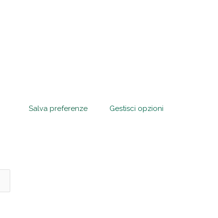
Salva preferenze
Gestisci opzioni