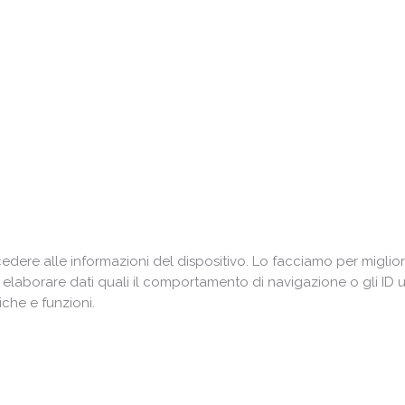
ere alle informazioni del dispositivo. Lo facciamo per miglior
i elaborare dati quali il comportamento di navigazione o gli ID 
che e funzioni.