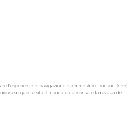
are l'esperienza di navigazione e per mostrare annunci (non)
univoci su questo sito. Il mancato consenso o la revoca del