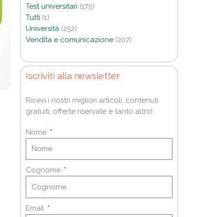
Test universitari
(175)
Tutti
(1)
Università
(252)
Vendita e comunicazione
(207)
Iscriviti alla newsletter
Ricevi i nostri migliori articoli, contenuti
gratuiti, offerte riservate e tanto altro!
Nome
Cognome
Email