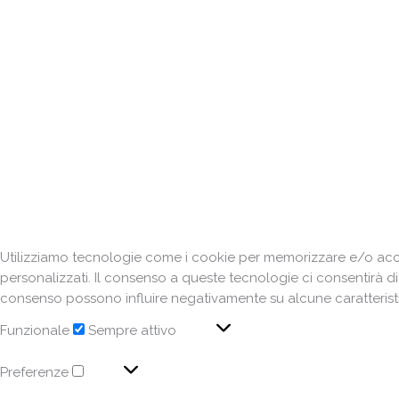
Utilizziamo tecnologie come i cookie per memorizzare e/o acced
personalizzati. Il consenso a queste tecnologie ci consentirà d
consenso possono influire negativamente su alcune caratteristi
Funzionale
Sempre attivo
Preferenze