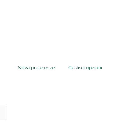
Salva preferenze
Gestisci opzioni