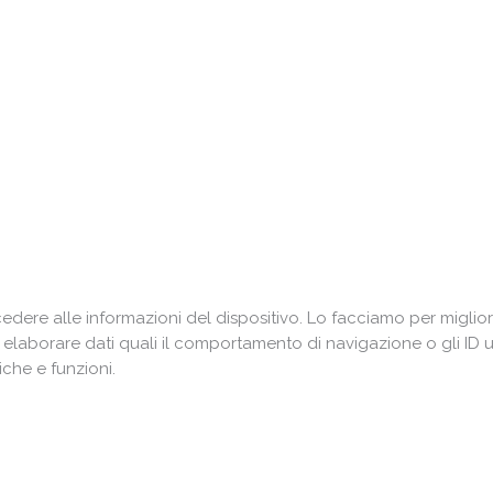
ere alle informazioni del dispositivo. Lo facciamo per miglior
i elaborare dati quali il comportamento di navigazione o gli ID 
che e funzioni.