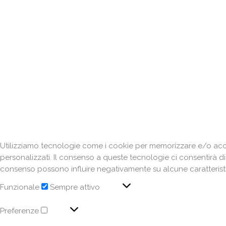
Utilizziamo tecnologie come i cookie per memorizzare e/o acced
personalizzati. Il consenso a queste tecnologie ci consentirà d
consenso possono influire negativamente su alcune caratteristi
Funzionale
Sempre attivo
Preferenze