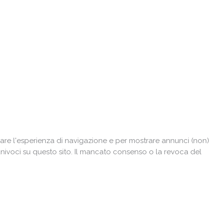
are l'esperienza di navigazione e per mostrare annunci (non)
univoci su questo sito. Il mancato consenso o la revoca del