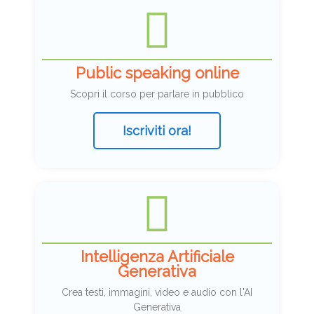
Public speaking online
Scopri il corso per parlare in pubblico
Iscriviti ora!
Intelligenza Artificiale
Generativa
Crea testi, immagini, video e audio con l'AI
Generativa