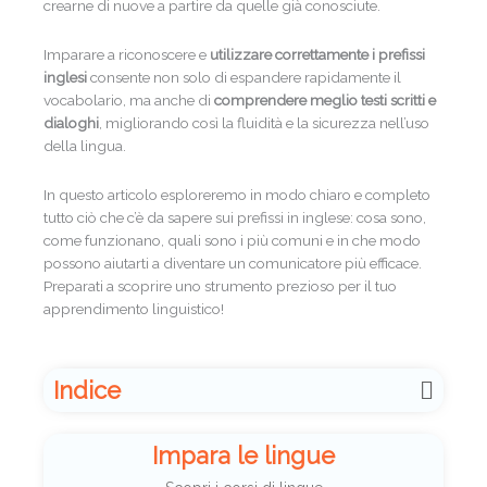
crearne di nuove a partire da quelle già conosciute.
Imparare a riconoscere e
utilizzare correttamente i prefissi
inglesi
consente non solo di espandere rapidamente il
vocabolario, ma anche di
comprendere meglio testi scritti e
dialoghi
, migliorando così la fluidità e la sicurezza nell’uso
della lingua.
In questo articolo esploreremo in modo chiaro e completo
tutto ciò che c’è da sapere sui prefissi in inglese: cosa sono,
come funzionano, quali sono i più comuni e in che modo
possono aiutarti a diventare un comunicatore più efficace.
Preparati a scoprire uno strumento prezioso per il tuo
apprendimento linguistico!
Indice
Impara le lingue