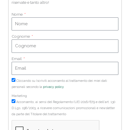
riservate e tanto altro!
Nome
Cognome
Email
Cliccando su Iscriviti acconsento al trattamento dei miei dati
personali secondo la
privacy policy
Marketing
Acconsento, ai sensi del Regolamento (UE) 2016/679 e dell'art. 130
D.Lgs. 196/2003, a ricevere comunicazioni promozionali e newsletter
da parte del Titolare del trattamento