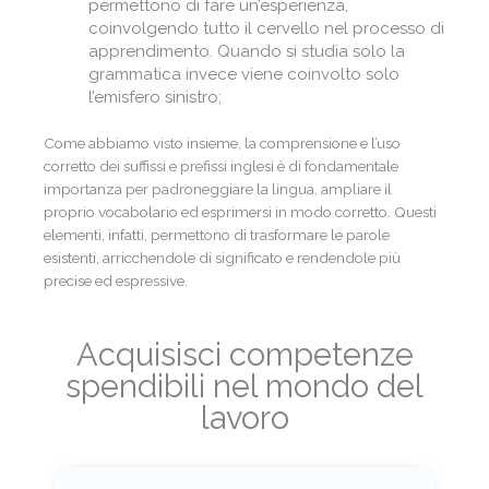
permettono di fare un’esperienza,
coinvolgendo tutto il cervello nel processo di
apprendimento. Quando si studia solo la
grammatica invece viene coinvolto solo
l’emisfero sinistro;
Come abbiamo visto insieme, la comprensione e l’uso
corretto dei suffissi e prefissi inglesi è di fondamentale
importanza per padroneggiare la lingua, ampliare il
proprio vocabolario ed esprimersi in modo corretto. Questi
elementi, infatti, permettono di trasformare le parole
esistenti, arricchendole di significato e rendendole più
precise ed espressive.
Acquisisci competenze
spendibili nel mondo del
lavoro