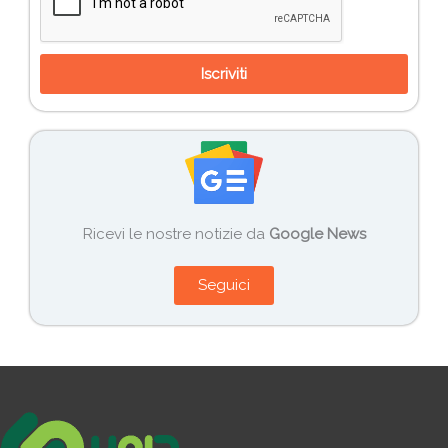
Iscriviti
Ricevi le nostre notizie da
Google News
Seguici