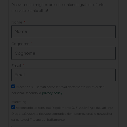
Ricevi i nostri migliori articoli, contenuti gratuiti, offerte
riservate e tanto altro!
Nome
Cognome
Email
Cliccando su Iscriviti acconsento al trattamento dei miei dati
personali secondo la
privacy policy
Marketing
Acconsento, ai sensi del Regolamento (UE) 2016/679 e dell'art. 130
D.Lgs. 196/2003, a ricevere comunicazioni promozionali e newsletter
da parte del Titolare del trattamento