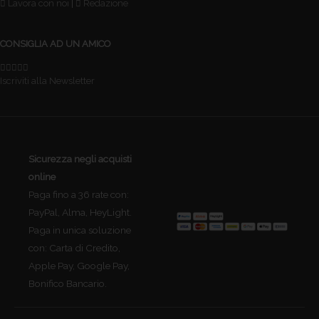
Lavora con noi
|
Redazione
CONSIGLIA AD UN AMICO
Iscriviti alla Newsletter
Sicurezza negli acquisti
online
Paga fino a 36 rate con:
PayPal, Alma, HeyLight.
Paga in unica soluzione
con: Carta di Credito,
Apple Pay, Google Pay,
Bonifico Bancario.