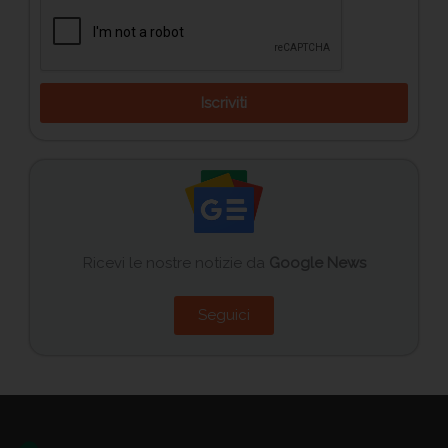
Iscriviti
Ricevi le nostre notizie da
Google News
Seguici