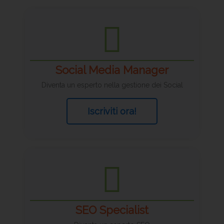
Social Media Manager
Diventa un esperto nella gestione dei Social
Iscriviti ora!
SEO Specialist