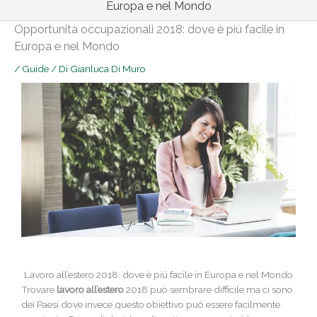
Europa e nel Mondo
Opportunità occupazionali 2018: dove è più facile in
Europa e nel Mondo
/
Guide
/ Di
Gianluca Di Muro
Lavoro all’estero 2018: dove è più facile in Europa e nel Mondo
Trovare
lavoro all’estero
2018 può sembrare difficile ma ci sono
dei Paesi dove invece questo obiettivo può essere facilmente