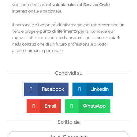
vogliono dedicarsi al
volontariato
o al
Servizio Civile
internazionale e nazionale.
Il personale e i volontari di Informagiovani rappresentano un
vero e proprio
punto di riferimento
per far conoscere ai
ragazzi tutte le opzioni che hanno a disposizione e aiutarli
nella costruzione di un futuro professionale o volto
all’arricchimento personale.
Condividi su
Facebook
LinkedIn
Email
WhatsApp
Scritto da