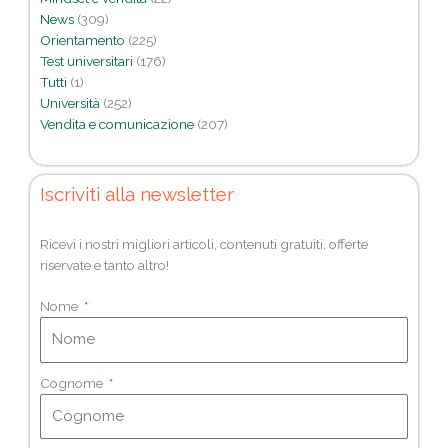
News
(309)
Orientamento
(225)
Test universitari
(176)
Tutti
(1)
Università
(252)
Vendita e comunicazione
(207)
Iscriviti alla newsletter
Ricevi i nostri migliori articoli, contenuti gratuiti, offerte
riservate e tanto altro!
Nome
Cognome