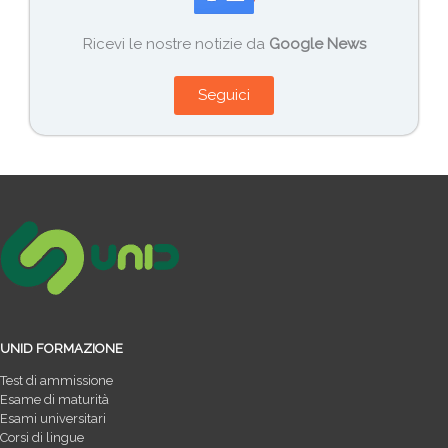
Ricevi le nostre notizie da
Google News
Seguici
UNID FORMAZIONE
Test di ammissione
Esame di maturità
Esami universitari
Corsi di lingue