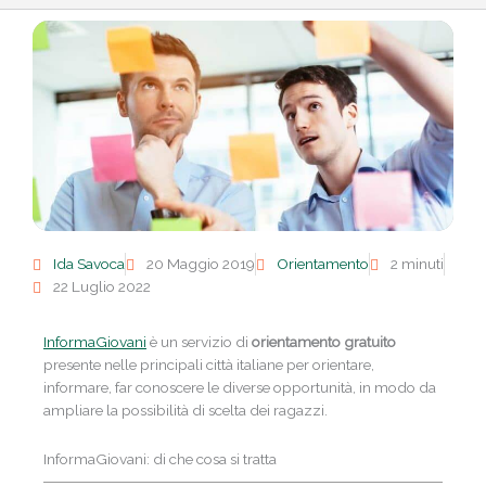
Ida Savoca
20 Maggio 2019
Orientamento
2 minuti
22 Luglio 2022
InformaGiovani
è un servizio di
orientamento gratuito
presente nelle principali città italiane per orientare,
informare, far conoscere le diverse opportunità, in modo da
ampliare la possibilità di scelta dei ragazzi.
InformaGiovani: di che cosa si tratta