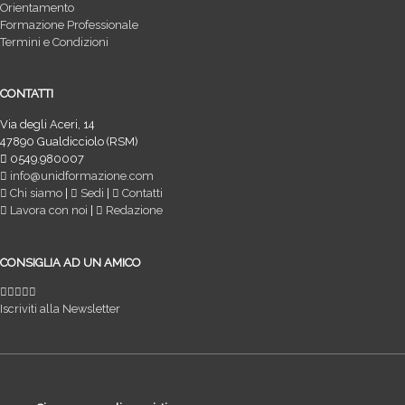
Orientamento
Formazione Professionale
Termini e Condizioni
CONTATTI
Via degli Aceri, 14
47890 Gualdicciolo (RSM)
0549.980007
info@unidformazione.com
Chi siamo
|
Sedi
|
Contatti
Lavora con noi
|
Redazione
CONSIGLIA AD UN AMICO
Iscriviti alla Newsletter