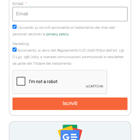
Email
Cliccando su Iscriviti acconsento al trattamento dei miei dati
personali secondo la
privacy policy
Marketing
Acconsento, ai sensi del Regolamento (UE) 2016/679 e dell'art. 130
D.Lgs. 196/2003, a ricevere comunicazioni promozionali e newsletter
da parte del Titolare del trattamento
Iscriviti