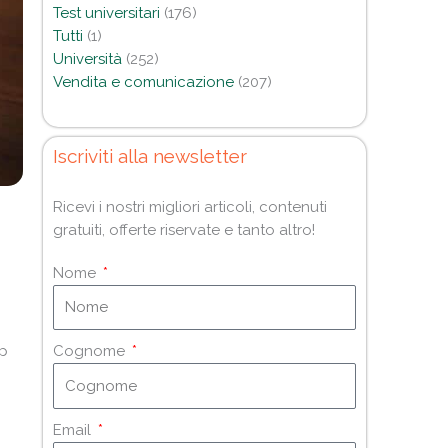
Test universitari
(176)
Tutti
(1)
Università
(252)
Vendita e comunicazione
(207)
Iscriviti alla newsletter
Ricevi i nostri migliori articoli, contenuti
gratuiti, offerte riservate e tanto altro!
Nome
pp
Cognome
Email