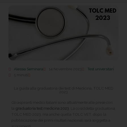
Alessia Seminara
14 Novembre 2023
Test universitari
5 minuti
La guida alla graduatoria dei test di Medicina, TOLC MED
2023
Gli aspiranti medici italiani sono attualmente alle prese con
la
graduatoria test medicina 2023
. La cosiddetta graduatoria
TOLC MED 2023, ma anche quella TOLC VET, dopo la
pubblicazione dei primi risultati nazionali sarà soggetta a
scorrimenti.