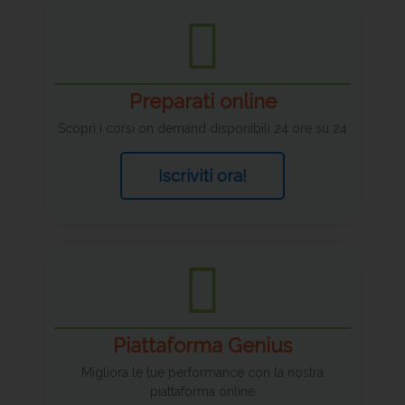
Preparati online
Scopri i corsi on demand disponibili 24 ore su 24
Iscriviti ora!
Piattaforma Genius
Migliora le tue performance con la nostra
piattaforma online