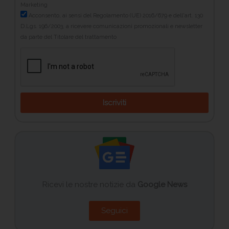
Marketing
Acconsento, ai sensi del Regolamento (UE) 2016/679 e dell'art. 130
D.Lgs. 196/2003, a ricevere comunicazioni promozionali e newsletter
da parte del Titolare del trattamento
Iscriviti
Ricevi le nostre notizie da
Google News
Seguici