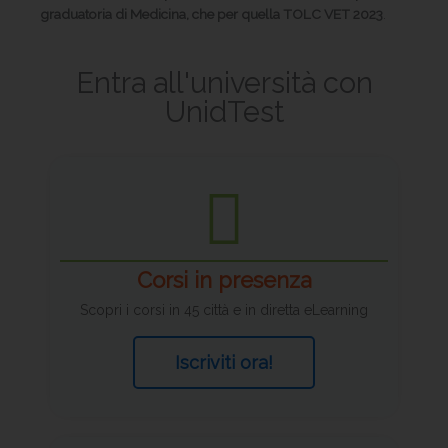
graduatoria di Medicina, che per quella TOLC VET 2023
.
Entra all'università con
UnidTest
Corsi in presenza
Scopri i corsi in 45 città e in diretta eLearning
Iscriviti ora!