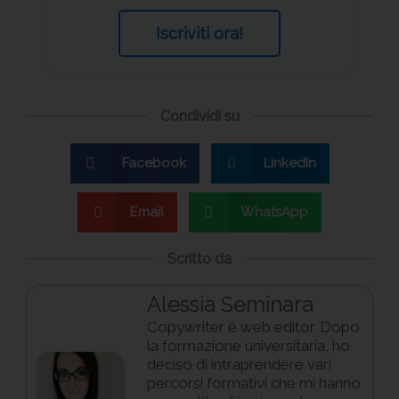
Iscriviti ora!
Condividi su
Facebook
LinkedIn
Email
WhatsApp
Scritto da
Alessia Seminara
Copywriter e web editor. Dopo
la formazione universitaria, ho
deciso di intraprendere vari
percorsi formativi che mi hanno