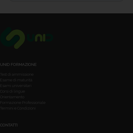
UNID FORMAZIONE
Test di ammissione
Esame di maturità
Esami universitari
Corsi di lingue
Orientamento
Formazione Professionale
Termini e Condizioni
CONTATTI