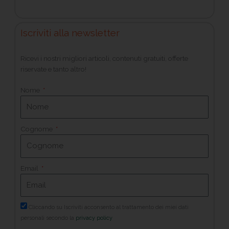
Iscriviti alla newsletter
Ricevi i nostri migliori articoli, contenuti gratuiti, offerte
riservate e tanto altro!
Nome
Cognome
Email
Cliccando su Iscriviti acconsento al trattamento dei miei dati
personali secondo la
privacy policy