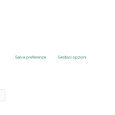
Salva preferenze
Gestisci opzioni