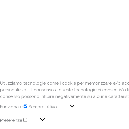
Utilizziamo tecnologie come i cookie per memorizzare e/o acced
personalizzati. Il consenso a queste tecnologie ci consentirà d
consenso possono influire negativamente su alcune caratteristi
Funzionale
Sempre attivo
Preferenze