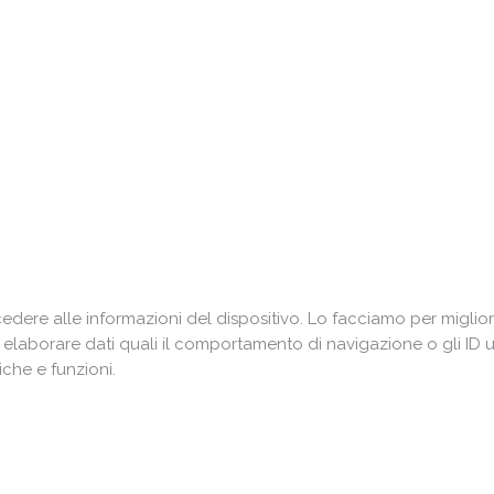
ere alle informazioni del dispositivo. Lo facciamo per miglior
i elaborare dati quali il comportamento di navigazione o gli ID 
che e funzioni.