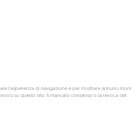
are l'esperienza di navigazione e per mostrare annunci (non)
univoci su questo sito. Il mancato consenso o la revoca del