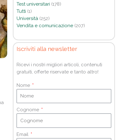
Test universitari
(178)
Tutti
(1)
Università
(252)
Vendita e comunicazione
(207)
Iscriviti alla newsletter
Ricevi i nostri migliori articoli, contenuti
gratuiti, offerte riservate e tanto altro!
Nome
na
Cognome
Email