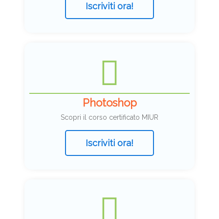
Iscriviti ora!
Photoshop
Scopri il corso certificato MIUR
Iscriviti ora!