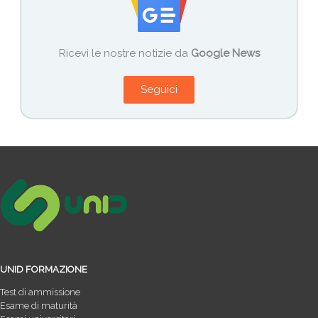
Ricevi le nostre notizie da
Google News
Seguici
UNID FORMAZIONE
Test di ammissione
Esame di maturità