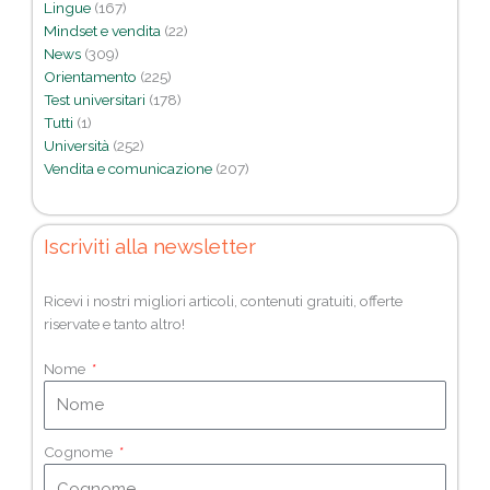
Lingue
(167)
Mindset e vendita
(22)
News
(309)
Orientamento
(225)
Test universitari
(178)
Tutti
(1)
Università
(252)
Vendita e comunicazione
(207)
Iscriviti alla newsletter
Ricevi i nostri migliori articoli, contenuti gratuiti, offerte
riservate e tanto altro!
Nome
Cognome