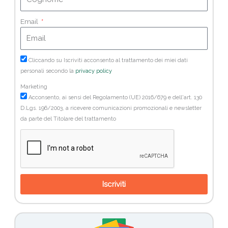
Email
Cliccando su Iscriviti acconsento al trattamento dei miei dati
personali secondo la
privacy policy
Marketing
Acconsento, ai sensi del Regolamento (UE) 2016/679 e dell'art. 130
D.Lgs. 196/2003, a ricevere comunicazioni promozionali e newsletter
da parte del Titolare del trattamento
Iscriviti