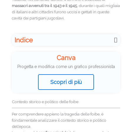
massacri avvenuti tra il 1943 e il 1945
, durante i quali migliaia
di italiani e altri cittadini furono uccisi e gettati in queste
cavità dai partigiani jugoslavi.
Indice
Canva
Progetta e modifica come un grafico professionista
Scopri di più
Contesto storico e politico delle foibe
Per comprendere appieno la tragedia delle foibe, è
fondamentale analizzare il contesto storico e politico
dell’epoca.