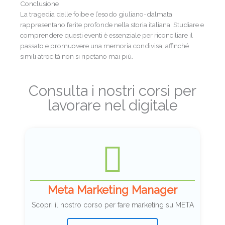
Conclusione
La tragedia delle foibe e l’esodo giuliano-dalmata
rappresentano ferite profonde nella storia italiana. Studiare e
comprendere questi eventi è essenziale per riconciliare il
passato e promuovere una memoria condivisa, affinché
simili atrocità non si ripetano mai più.
Consulta i nostri corsi per
lavorare nel digitale
Meta Marketing Manager
Scopri il nostro corso per fare marketing su META