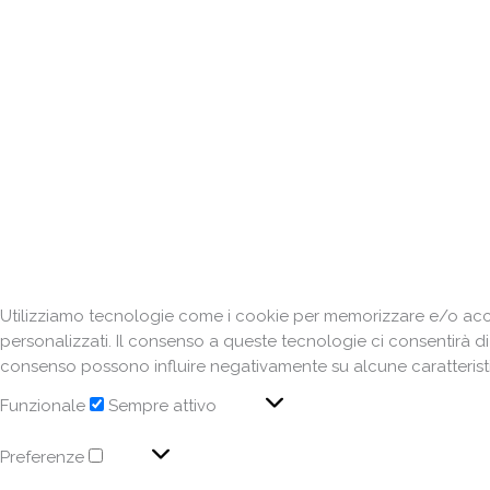
Utilizziamo tecnologie come i cookie per memorizzare e/o acced
personalizzati. Il consenso a queste tecnologie ci consentirà d
consenso possono influire negativamente su alcune caratteristi
Funzionale
Sempre attivo
Preferenze