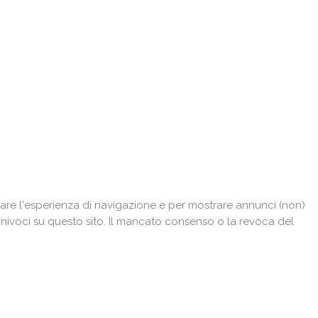
are l'esperienza di navigazione e per mostrare annunci (non)
univoci su questo sito. Il mancato consenso o la revoca del