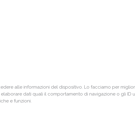
ere alle informazioni del dispositivo. Lo facciamo per miglior
i elaborare dati quali il comportamento di navigazione o gli ID 
che e funzioni.