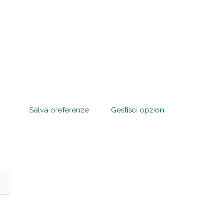
Salva preferenze
Gestisci opzioni