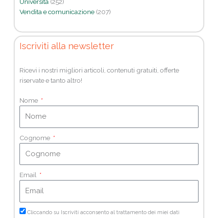
Università
(252)
Vendita e comunicazione
(207)
Iscriviti alla newsletter
Ricevi i nostri migliori articoli, contenuti gratuiti, offerte
riservate e tanto altro!
Nome
Cognome
Email
Cliccando su Iscriviti acconsento al trattamento dei miei dati