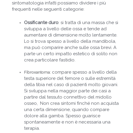
sintomatologia infatti possiamo dividere i più
frequenti nelle seguenti categorie:
Ossificante duro
: si tratta di una massa che si
sviluppa a livello delle ossa e tende ad
aumentare di dimensione molto lentamente.
Lo si trova spesso a livello della mandibola,
ma può comparire anche sulle ossa brevi. A
parte un certo impatto estetico di solito non
crea particolare fastidio.
: compare spesso a livello della
Fibroxantoma
testa superiore del femore o sulle estremità
della tibia nel caso di pazienti molto giovani.
Si sviluppa nella maggior parte dei casi a
partire dal tessuto connettivo del midollo
osseo, Non crea sintomi finché non acquista
una certa dimensione, quando compare
dolore alla gamba. Spesso guarisce
spontaneamente e non è necessaria una
terapia.