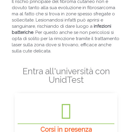
Il rischio principale del fibroma cutaneo non è
dovuto tanto alla sua evoluzione in fibrosarcoma
ma al fatto che si trova in zone spesso sfregate o
sollecitate. Lesionandosi infatti può aprirsi e
sanguinare, rischiando di dare luogo a
infezioni
batteriche
. Per questo anche se non pericolosi si
opta di solito per la rimozione tramite il trattamento
laser sulla zona dove si trovano, efficace anche
sulla cute delicata.
Entra all'università con
UnidTest
Corsi in presenza