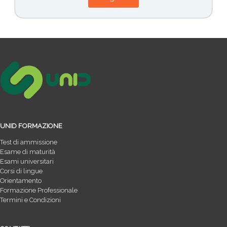
UNID FORMAZIONE
Test di ammissione
Esame di maturità
Esami universitari
Corsi di lingue
Orientamento
Formazione Professionale
Termini e Condizioni