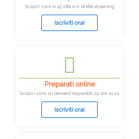
Scopri i corsi in 45 città e in diretta eLearning
Iscriviti ora!
Preparati online
Scopri i corsi on demand disponibili 24 ore su 24
Iscriviti ora!