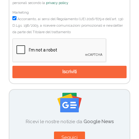
personali secondo la
privacy policy
Marketing
Acconsento, ai sensi del Regolamento (UE) 2016/679 e dell'art. 130
D.Lgs. 196/2003, a ricevere comunicazioni promozionali e newsletter
da parte del Titolare del trattamento
Iscriviti
Ricevi le nostre notizie da
Google News
Seguici