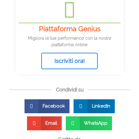
Piattaforma Genius
Migliora le tue performance con la nostra
piattaforma online
Iscriviti ora!
Condividi su
Facebook
LinkedIn
Email
WhatsApp