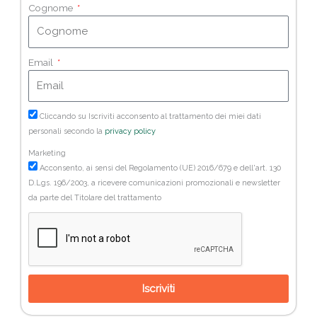
Cognome
Email
Cliccando su Iscriviti acconsento al trattamento dei miei dati
personali secondo la
privacy policy
Marketing
Acconsento, ai sensi del Regolamento (UE) 2016/679 e dell'art. 130
D.Lgs. 196/2003, a ricevere comunicazioni promozionali e newsletter
da parte del Titolare del trattamento
Iscriviti