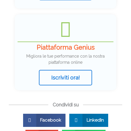
Piattaforma Genius
Migliora le tue performance con la nostra
piattaforma online
Iscriviti ora!
Condividi su
Facebook
LinkedIn