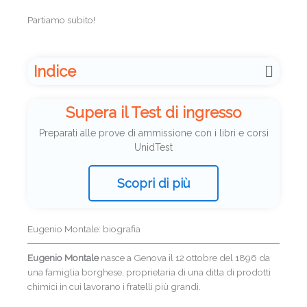
Partiamo subito!
Indice
Supera il Test di ingresso
Preparati alle prove di ammissione con i libri e corsi
UnidTest
Scopri di più
Eugenio Montale: biografia
Eugenio Montale
nasce a Genova il 12 ottobre del 1896 da
una famiglia borghese, proprietaria di una ditta di prodotti
chimici in cui lavorano i fratelli più grandi.