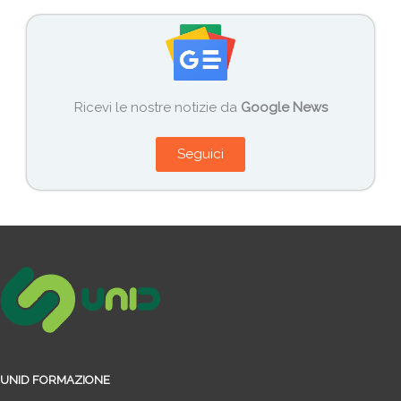
Ricevi le nostre notizie da
Google News
Seguici
UNID FORMAZIONE