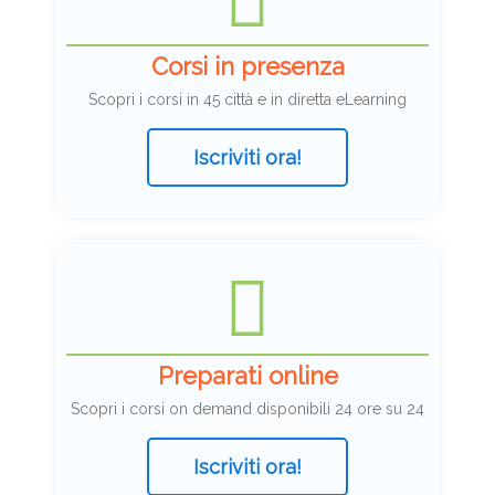
Corsi in presenza
Scopri i corsi in 45 città e in diretta eLearning
Iscriviti ora!
Preparati online
Scopri i corsi on demand disponibili 24 ore su 24
Iscriviti ora!