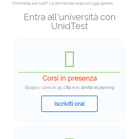
Formalità per tutti? La domanda resta ad oggi aperta.
Entra all'università con
UnidTest
Corsi in presenza
Scopri i corsi in 45 città e in diretta eLearning
Iscriviti ora!