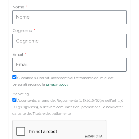
Nome
Cognome
Email
Cliccando su Iscriviti acconsento al trattamento dei miei dati
personali secondo la
privacy policy
Marketing
Acconsento, ai sensi del Regolamento (UE) 2016/679 e dell'art. 130
D.Lgs. 196/2003, a ricevere comunicazioni promozionali e newsletter
da parte del Titolare del trattamento