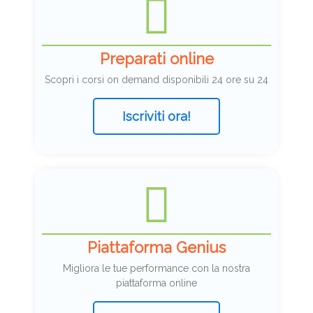
Preparati online
Scopri i corsi on demand disponibili 24 ore su 24
Iscriviti ora!
Piattaforma Genius
Migliora le tue performance con la nostra
piattaforma online