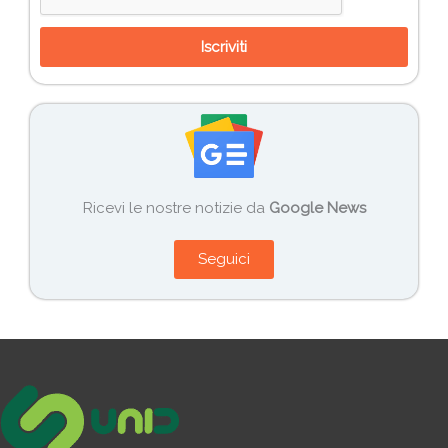
Iscriviti
Ricevi le nostre notizie da
Google News
Seguici