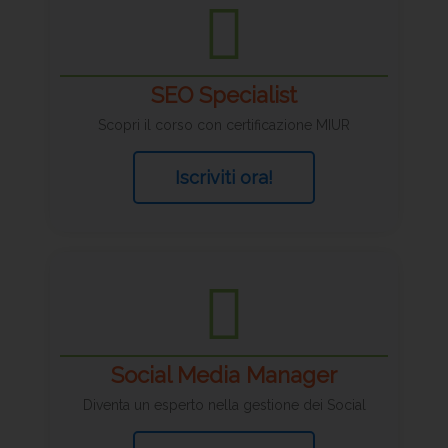
SEO Specialist
Scopri il corso con certificazione MIUR
Iscriviti ora!
Social Media Manager
Diventa un esperto nella gestione dei Social