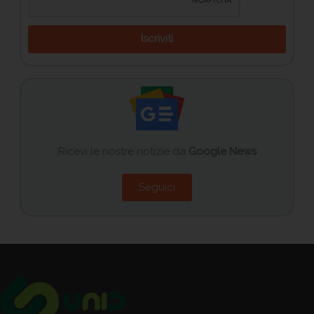
Iscriviti
Ricevi le nostre notizie da
Google News
Seguici