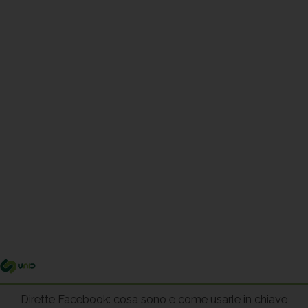
Me
pri
Dirette Facebook: cosa sono e come usarle in chiave