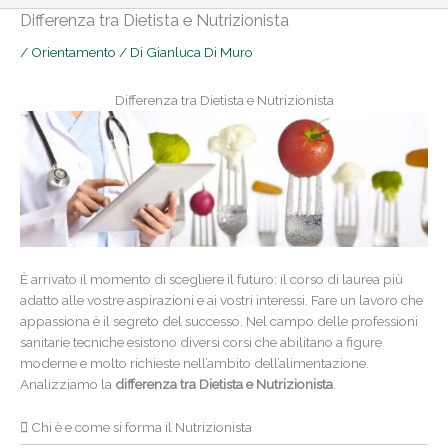
Differenza tra Dietista e Nutrizionista
/
Orientamento
/ Di
Gianluca Di Muro
Differenza tra Dietista e Nutrizionista
È arrivato il momento di scegliere il futuro: il corso di laurea più
adatto alle vostre aspirazioni e ai vostri interessi. Fare un lavoro che
appassiona è il segreto del successo. Nel campo delle professioni
sanitarie tecniche esistono diversi corsi che abilitano a figure
moderne e molto richieste nell’ambito dell’alimentazione.
Analizziamo la
differenza tra Dietista e Nutrizionista
.
Chi è e come si forma il Nutrizionista