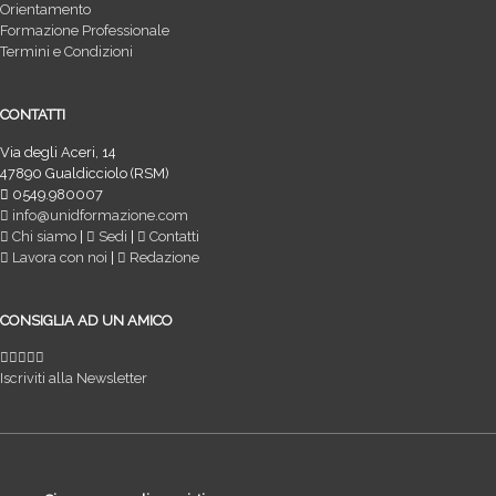
Orientamento
Formazione Professionale
Termini e Condizioni
CONTATTI
Via degli Aceri, 14
47890 Gualdicciolo (RSM)
0549.980007
info@unidformazione.com
Chi siamo
|
Sedi
|
Contatti
Lavora con noi
|
Redazione
CONSIGLIA AD UN AMICO
Iscriviti alla Newsletter