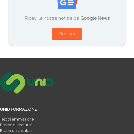
Ricevi le nostre notizie da
Google News
Seguici
UNID FORMAZIONE
Test di ammissione
Esame di maturità
Esami universitari