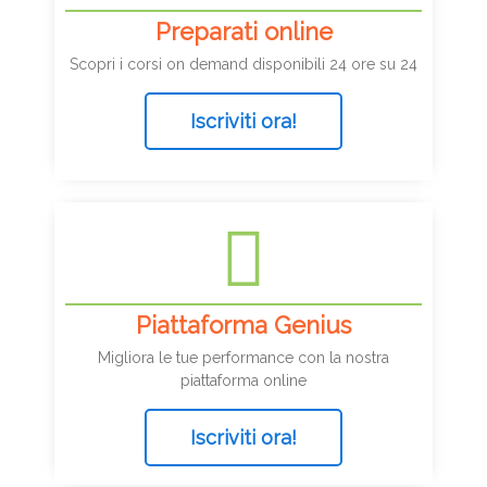
Preparati online
Scopri i corsi on demand disponibili 24 ore su 24
Iscriviti ora!
Piattaforma Genius
Migliora le tue performance con la nostra
piattaforma online
Iscriviti ora!