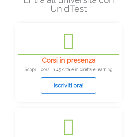
UnidTest
Corsi in presenza
Scopri i corsi in 45 città e in diretta eLearning
Iscriviti ora!