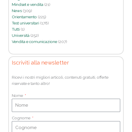
Mindset e vendita
(21)
News
(309)
Orientamento
(225)
Test universitari
(178)
Tutti
(1)
Università
(252)
Vendita e comunicazione
(207)
Iscriviti alla newsletter
Ricevi i nostri migliori articoli, contenuti gratuiti, offerte
riservate e tanto altro!
Nome
Cognome