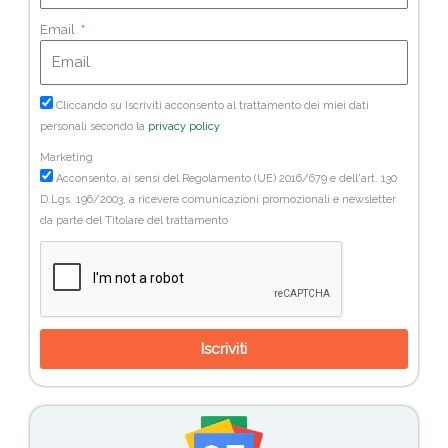
Email
Cliccando su Iscriviti acconsento al trattamento dei miei dati
personali secondo la
privacy policy
Marketing
Acconsento, ai sensi del Regolamento (UE) 2016/679 e dell'art. 130
D.Lgs. 196/2003, a ricevere comunicazioni promozionali e newsletter
da parte del Titolare del trattamento
Iscriviti