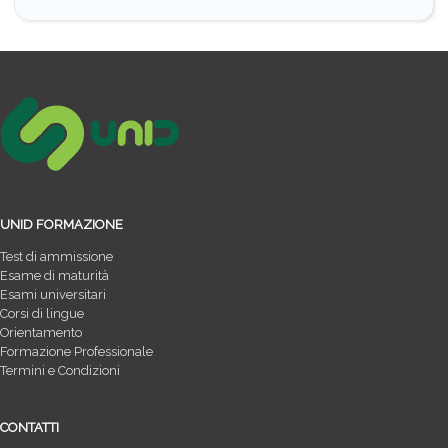
UNID FORMAZIONE
Test di ammissione
Esame di maturità
Esami universitari
Corsi di lingue
Orientamento
Formazione Professionale
Termini e Condizioni
CONTATTI