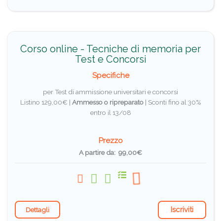
Corso online - Tecniche di memoria per
Test e Concorsi
Specifiche
per Test di ammissione universitari e concorsi
Listino 129,00€ |
Ammesso o ripreparato
|
Sconti fino al 30%
entro il 13/08
Prezzo
A partire da: 99,00€
Iscriviti
Dettagli