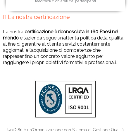
feedback dichiarati dai partecipanti
La nostra certificazione
La nostra
certificazione è riconosciuta in 160 Paesi nel
mondo
e l’azienda segue un’attenta politica della qualità
al fine di garantire al cliente servizi costantemente
aggiornati e l’acquisizione di competenze che
rappresentino un concreto valore aggiunto per
raggiungere i propri obiettivi formativi e professionali.
UniD Srl
è un'Organizzazione con Sistema di Gestione Qualità