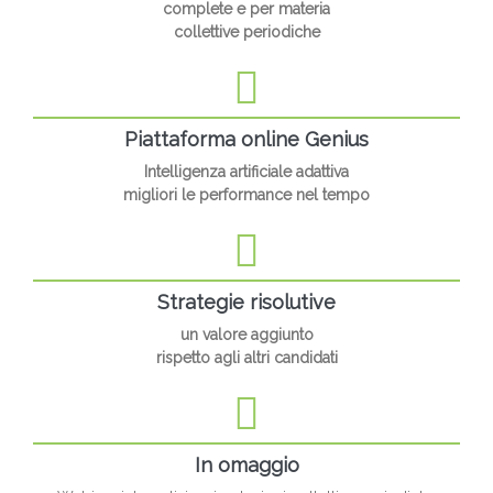
complete e per materia
collettive periodiche
Piattaforma online Genius
Intelligenza artificiale adattiva
migliori le performance nel tempo
Strategie risolutive
un valore aggiunto
rispetto agli altri candidati
In omaggio