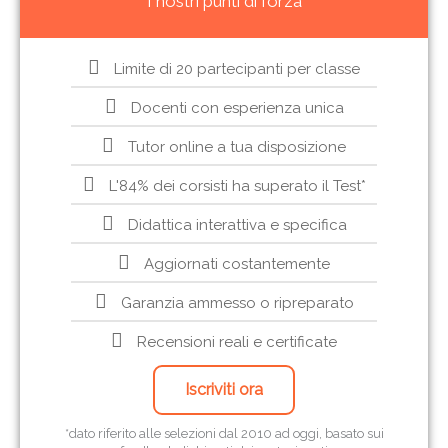
I nostri punti di forza
Limite di 20 partecipanti per classe
Docenti con esperienza unica
Tutor online a tua disposizione
L'84% dei corsisti ha superato il Test*
Didattica interattiva e specifica
Aggiornati costantemente
Garanzia ammesso o ripreparato
Recensioni reali e certificate
Iscriviti ora
*dato riferito alle selezioni dal 2010 ad oggi, basato sui