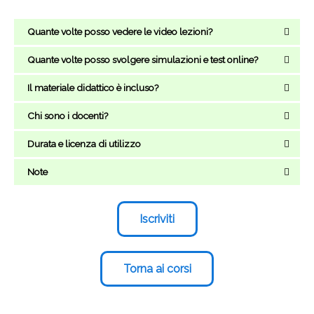
Quante volte posso vedere le video lezioni?
Quante volte posso svolgere simulazioni e test online?
Il materiale didattico è incluso?
Chi sono i docenti?
Durata e licenza di utilizzo
Note
Iscriviti
Torna ai corsi