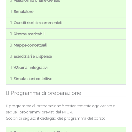
Piattaforma online Genius
Simulatore
Quesiti risolti e commentati
Risorse scaricabili
Mappe concettuali
Eserciziari e dispense
Webinar integrativi
Simulazioni collettive
Programma di preparazione
Il programma di preparazione è costantemente aggiornato e
segue i programmi previsti dal MIUR.
Scopri di seguito il dettaglio del programma del corso: