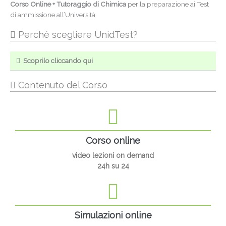
Corso Online + Tutoraggio di Chimica
per la preparazione ai Test
di ammissione all’Università
Perché scegliere UnidTest?
Scoprilo cliccando qui
Contenuto del Corso
Corso online
video lezioni on demand
24h su 24
Simulazioni online