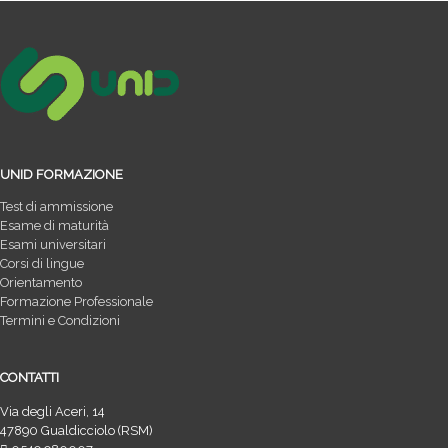
UNID FORMAZIONE
Test di ammissione
Esame di maturità
Esami universitari
Corsi di lingue
Orientamento
Formazione Professionale
Termini e Condizioni
CONTATTI
Via degli Aceri, 14
47890 Gualdicciolo (RSM)