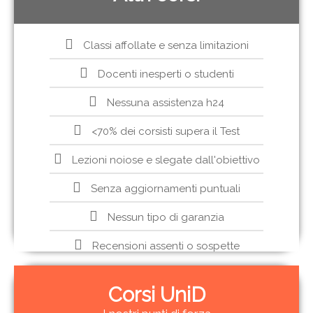
Classi affollate e senza limitazioni
Docenti inesperti o studenti
Nessuna assistenza h24
<70% dei corsisti supera il Test
Lezioni noiose e slegate dall'obiettivo
Senza aggiornamenti puntuali
Nessun tipo di garanzia
Recensioni assenti o sospette
Corsi UniD