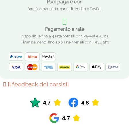
Puoi pagare con
Bonifico bancario, carte di credito e PayPal
Pagamento a rate
Disponibile fino a 4 rate mensili con PayPal e Alma
Finanziamento fino a 36 rate mensili con HeyLight
Il feedback dei corsisti