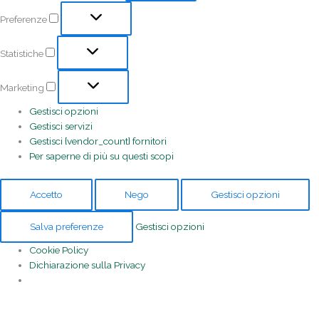
Preferenze
Statistiche
Marketing
Gestisci opzioni
Gestisci servizi
Gestisci {vendor_count} fornitori
Per saperne di più su questi scopi
Accetto
Nego
Gestisci opzioni
Salva preferenze
Gestisci opzioni
Cookie Policy
Dichiarazione sulla Privacy