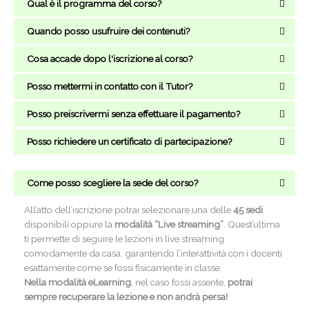
Qual è il programma del corso?
Quando posso usufruire dei contenuti?
Cosa accade dopo l'iscrizione al corso?
Posso mettermi in contatto con il Tutor?
Posso preiscrivermi senza effettuare il pagamento?
Posso richiedere un certificato di partecipazione?
Come posso scegliere la sede del corso?
All’atto dell’iscrizione potrai selezionare una delle
45 sedi
disponibili oppure la
modalità “Live streaming”
. Quest’ultima
ti permette di seguire le lezioni in live streaming
comodamente da casa, garantendo l’interattività con i docenti
esattamente come se fossi fisicamente in classe.
Nella modalità eLearning
, nel caso fossi assente,
potrai
sempre recuperare la lezione e non andrà persa!