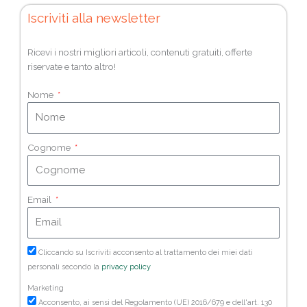
Iscriviti alla newsletter
Ricevi i nostri migliori articoli, contenuti gratuiti, offerte
riservate e tanto altro!
Nome
Cognome
Email
Cliccando su Iscriviti acconsento al trattamento dei miei dati
personali secondo la
privacy policy
Marketing
Acconsento, ai sensi del Regolamento (UE) 2016/679 e dell'art. 130