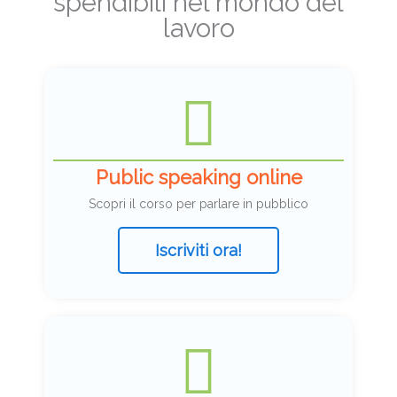
spendibili nel mondo del
lavoro
Public speaking online
Scopri il corso per parlare in pubblico
Iscriviti ora!