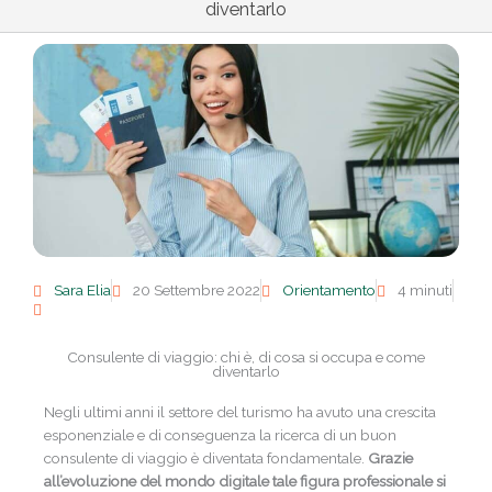
diventarlo
Sara Elia
20 Settembre 2022
Orientamento
4 minuti
Consulente di viaggio: chi è, di cosa si occupa e come
diventarlo
Negli ultimi anni il settore del turismo ha avuto una crescita
esponenziale e di conseguenza la ricerca di un buon
consulente di viaggio è diventata fondamentale.
Grazie
all’evoluzione del mondo digitale tale figura professionale si