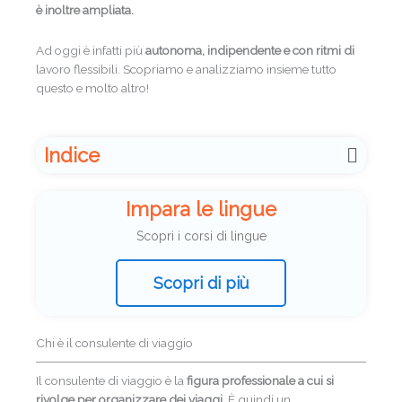
è inoltre ampliata.
Ad oggi è infatti più
autonoma, indipendente e con ritmi di
lavoro flessibili. Scopriamo e analizziamo insieme tutto
questo e molto altro!
Indice
Impara le lingue
Scopri i corsi di lingue
Scopri di più
Chi è il consulente di viaggio
Il consulente di viaggio è la
figura professionale a cui si
rivolge per organizzare dei viaggi.
È quindi un