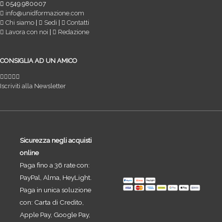
0549.980007
info@unidformazione.com
Chi siamo
|
Sedi
|
Contatti
Lavora con noi
|
Redazione
CONSIGLIA AD UN AMICO
Iscriviti alla Newsletter
Sicurezza negli acquisti
online
Paga fino a 36 rate con:
PayPal, Alma, HeyLight.
Paga in unica soluzione
con: Carta di Credito,
Apple Pay, Google Pay,