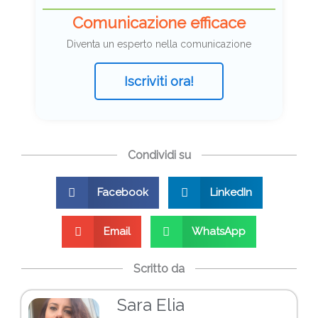
Comunicazione efficace
Diventa un esperto nella comunicazione
Iscriviti ora!
Condividi su
Facebook
LinkedIn
Email
WhatsApp
Scritto da
Sara Elia