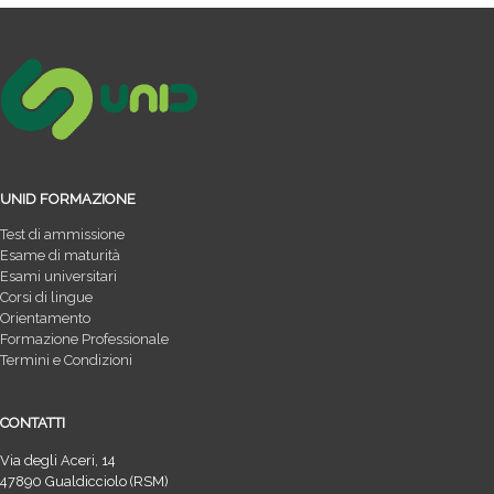
UNID FORMAZIONE
Test di ammissione
Esame di maturità
Esami universitari
Corsi di lingue
Orientamento
Formazione Professionale
Termini e Condizioni
CONTATTI
Via degli Aceri, 14
47890 Gualdicciolo (RSM)