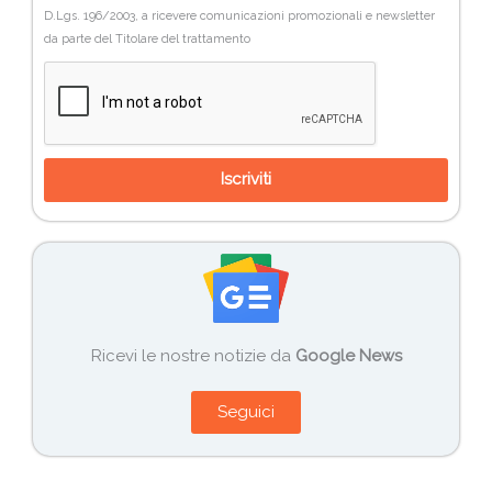
D.Lgs. 196/2003, a ricevere comunicazioni promozionali e newsletter
da parte del Titolare del trattamento
Iscriviti
Ricevi le nostre notizie da
Google News
Seguici