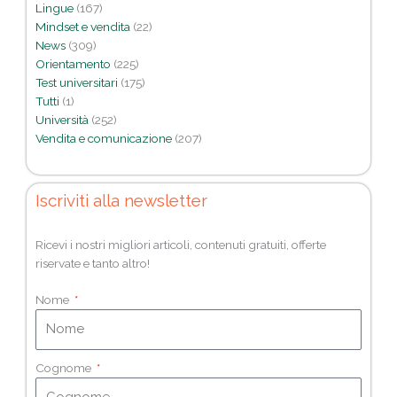
Lingue
(167)
Mindset e vendita
(22)
News
(309)
Orientamento
(225)
Test universitari
(175)
Tutti
(1)
Università
(252)
Vendita e comunicazione
(207)
Iscriviti alla newsletter
Ricevi i nostri migliori articoli, contenuti gratuiti, offerte
riservate e tanto altro!
Nome
Cognome