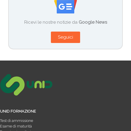
Ricevi le nostre notizie da
Google News
Seguici
UNID FORMAZIONE
Test di ammissione
Esame di maturità