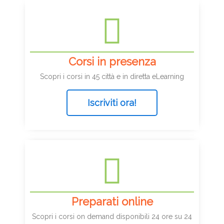
Corsi in presenza
Scopri i corsi in 45 città e in diretta eLearning
Iscriviti ora!
Preparati online
Scopri i corsi on demand disponibili 24 ore su 24