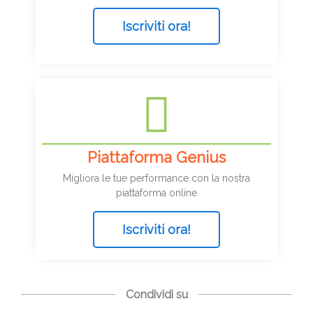
Iscriviti ora!
Piattaforma Genius
Migliora le tue performance con la nostra
piattaforma online
Iscriviti ora!
Condividi su