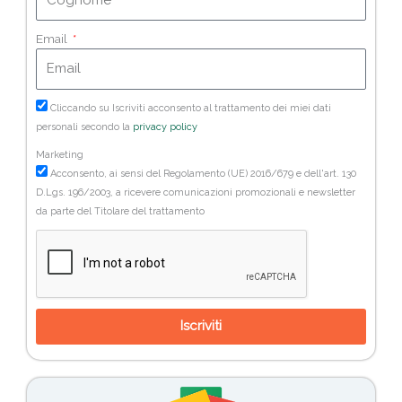
Email
Cliccando su Iscriviti acconsento al trattamento dei miei dati
personali secondo la
privacy policy
Marketing
Acconsento, ai sensi del Regolamento (UE) 2016/679 e dell'art. 130
D.Lgs. 196/2003, a ricevere comunicazioni promozionali e newsletter
da parte del Titolare del trattamento
Iscriviti