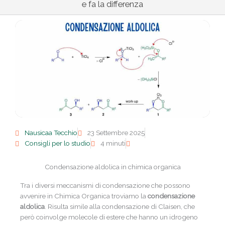
e fa la differenza
Nausicaa Tecchio
23 Settembre 2025
Consigli per lo studio
4 minuti
Condensazione aldolica in chimica organica
Tra i diversi meccanismi di condensazione che possono
avvenire in Chimica Organica troviamo la
condensazione
aldolica
. Risulta simile alla condensazione di Claisen, che
però coinvolge molecole di estere che hanno un idrogeno