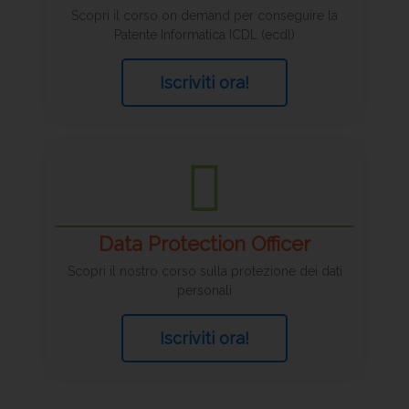
Scopri il corso on demand per conseguire la
Patente Informatica ICDL (ecdl)
Iscriviti ora!
Data Protection Officer
Scopri il nostro corso sulla protezione dei dati
personali
Iscriviti ora!