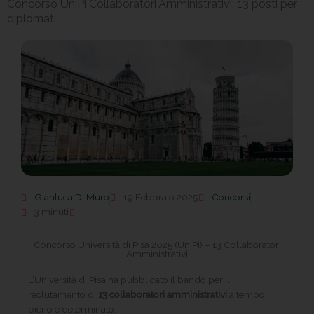
Concorso UniPi Collaboratori Amministrativi: 13 posti per
diplomati
Gianluca Di Muro
19 Febbraio 2025
Concorsi
3 minuti
Concorso Università di Pisa 2025 (UniPi) – 13 Collaboratori
Amministrativi
L’Università di Pisa ha pubblicato il bando per il
reclutamento di
13 collaboratori amministrativi
a tempo
pieno e determinato.