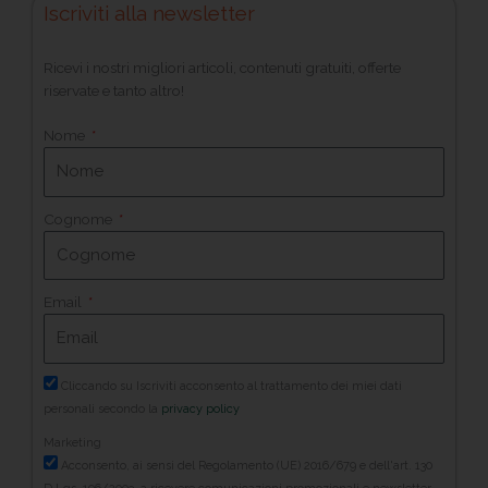
Iscriviti alla newsletter
Ricevi i nostri migliori articoli, contenuti gratuiti, offerte
riservate e tanto altro!
Nome
Cognome
Email
Cliccando su Iscriviti acconsento al trattamento dei miei dati
personali secondo la
privacy policy
Marketing
Acconsento, ai sensi del Regolamento (UE) 2016/679 e dell'art. 130