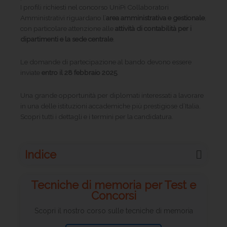
I profili richiesti nel concorso UniPi Collaboratori
Amministrativi riguardano l’
area amministrativa e gestionale
,
con particolare attenzione alle
attività di contabilità per i
dipartimenti e la sede centrale
.
Le domande di partecipazione al bando devono essere
inviate
entro il 28 febbraio 2025
.
Una grande opportunità per diplomati interessati a lavorare
in una delle istituzioni accademiche più prestigiose d’Italia.
Scopri tutti i dettagli e i termini per la candidatura.
Indice
Tecniche di memoria per Test e
Concorsi
Scopri il nostro corso sulle tecniche di memoria