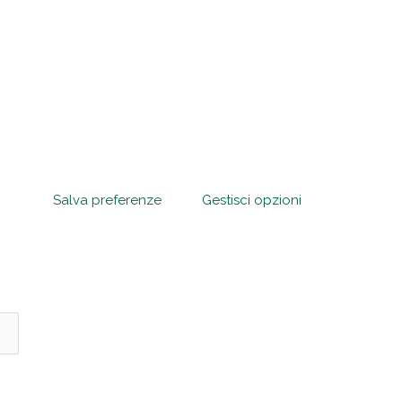
Salva preferenze
Gestisci opzioni