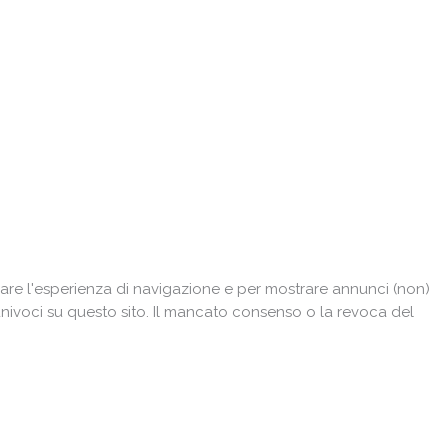
are l'esperienza di navigazione e per mostrare annunci (non)
univoci su questo sito. Il mancato consenso o la revoca del