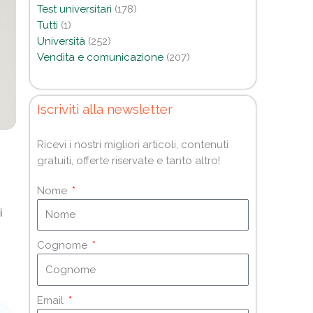
Test universitari
(178)
Tutti
(1)
Università
(252)
Vendita e comunicazione
(207)
Iscriviti alla newsletter
Ricevi i nostri migliori articoli, contenuti
gratuiti, offerte riservate e tanto altro!
Nome
i
Cognome
Email