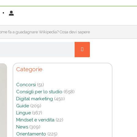
ome fa a guadagnare Wikipedia? Cosa devi sapere
Categorie
Concorsi
(51)
Consigli per lo studio
(658)
Digital marketing
(450)
Guide
(209)
Lingue
(167)
Mindset e vendita
(22)
News
(309)
Orientamento
(225)