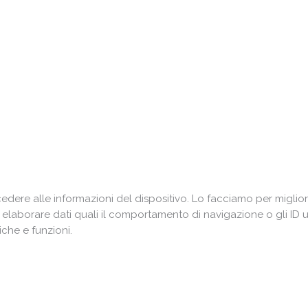
ere alle informazioni del dispositivo. Lo facciamo per miglior
i elaborare dati quali il comportamento di navigazione o gli ID 
che e funzioni.