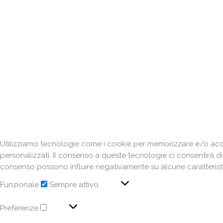
Utilizziamo tecnologie come i cookie per memorizzare e/o acced
personalizzati. Il consenso a queste tecnologie ci consentirà d
consenso possono influire negativamente su alcune caratteristi
Funzionale
Sempre attivo
Preferenze