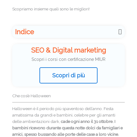
Scopriamo insieme quali sono le migliori!
Indice
SEO & Digital marketing
Scopri i corsi con certificazione MIUR
Scopri di più
Che cos’è Halloween
Halloween è il periodo più spaventoso dell’anno. Festa
amatissima da grandi e bambini, celebre per gli amanti
delle ambientazioni dark,
cade ogni anno il 31 ottobre. I
bambini ricevono durante questa notte dolci da famigliari e
amici, spesso bussando alle porte delle case a loro vicine.