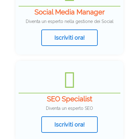
Social Media Manager
Diventa un esperto nella gestione dei Social
Iscriviti ora!
SEO Specialist
Diventa un esperto SEO
Iscriviti ora!