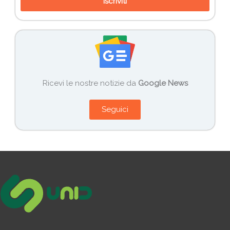
Iscriviti
Ricevi le nostre notizie da
Google News
Seguici