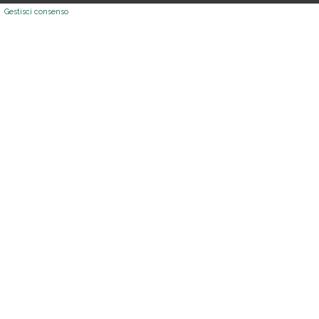
Gestisci consenso