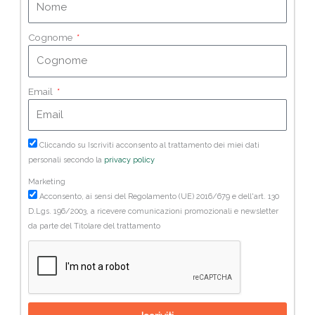
Cognome
Email
Cliccando su Iscriviti acconsento al trattamento dei miei dati
personali secondo la
privacy policy
Marketing
Acconsento, ai sensi del Regolamento (UE) 2016/679 e dell'art. 130
D.Lgs. 196/2003, a ricevere comunicazioni promozionali e newsletter
da parte del Titolare del trattamento