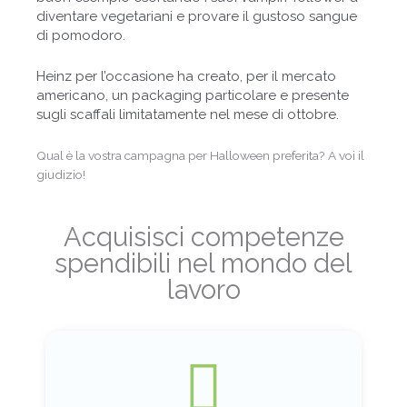
diventare vegetariani e provare il gustoso sangue
di pomodoro.
Heinz per l’occasione ha creato, per il mercato
americano, un packaging particolare e presente
sugli scaffali limitatamente nel mese di ottobre.
Qual è la vostra campagna per Halloween preferita? A voi il
giudizio!
Acquisisci competenze
spendibili nel mondo del
lavoro