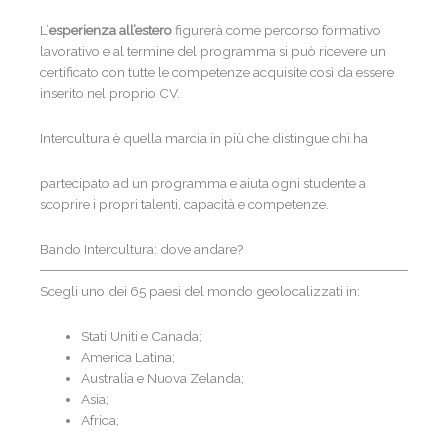
L’
esperienza all’estero
figurerà come percorso formativo
lavorativo e al termine del programma si può ricevere un
certificato con tutte le competenze acquisite così da essere
inserito nel proprio CV.
Intercultura è quella marcia in più che distingue chi ha
partecipato ad un programma e aiuta ogni studente a
scoprire i propri talenti, capacità e competenze.
Bando Intercultura: dove andare?
Scegli uno dei 65 paesi del mondo geolocalizzati in:
Stati Uniti e Canada;
America Latina;
Australia e Nuova Zelanda;
Asia;
Africa;