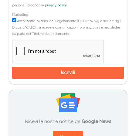
personali secondo la
privacy policy
Marketing
Acconsento, ai sensi del Regolamento (UE) 2016/679 e dell'art. 130
D.Lgs. 196/2003, a ricevere comunicazioni promozionali e newsletter
da parte del Titolare del trattamento
Iscriviti
Ricevi le nostre notizie da
Google News