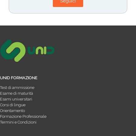
Seguici
UNID FORMAZIONE
Test di ammissione
Esame di maturità
Esami universitari
Corsi di lingue
Orientamento
Formazione Professionale
Termini e Condizioni