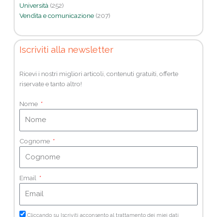
Università
(252)
Vendita e comunicazione
(207)
Iscriviti alla newsletter
Ricevi i nostri migliori articoli, contenuti gratuiti, offerte
riservate e tanto altro!
Nome
Cognome
Email
Cliccando su Iscriviti acconsento al trattamento dei miei dati