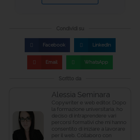
Condividi su
Facebook
LinkedIn
Email
WhatsApp
Scritto da
Alessia Seminara
Copywriter e web editor. Dopo
la formazione universitaria, ho
deciso di intraprendere vari
percorsi formativi che mi hanno
consentito di iniziare a lavorare
per il web. Collaboro con