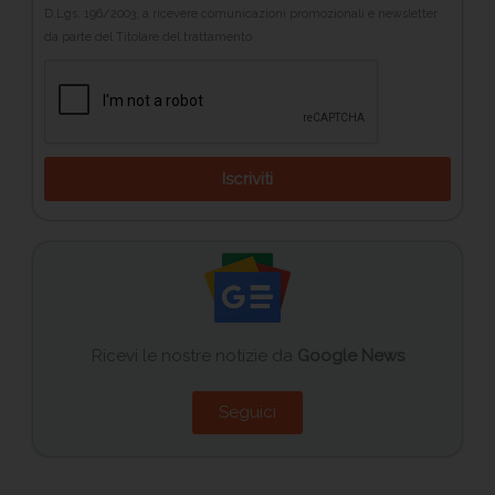
D.Lgs. 196/2003, a ricevere comunicazioni promozionali e newsletter
da parte del Titolare del trattamento
Iscriviti
Ricevi le nostre notizie da
Google News
Seguici