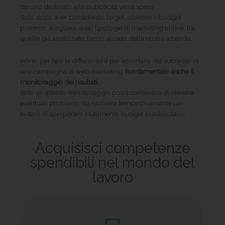
denaro destinato alla pubblicità verrà speso.
Solo dopo aver considerato target, obiettivi e budget
potremo scegliere quali tipologie di marketing online, tra
quelle già analizzate, fanno al caso della nostra azienda.
Infine, per fare la differenza e per accertarsi del successo di
una campagna di web marketing,
fondamentale anche il
monitoraggio dei risultati.
Solo un attento monitoraggio potrà consentire di rilevare
eventuali problemi, da risolvere tempestivamente per
evitare di sperperare inutilmente budget pubblicitario.
Acquisisci competenze
spendibili nel mondo del
lavoro