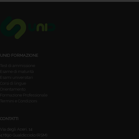
UNID FORMAZIONE
Test di ammissione
Esame di maturità
Esami universitari
Corsi di lingue
Orientamento
Formazione Professionale
Termini e Condizioni
CONTATTI
Via degli Aceri, 14
47890 Gualdicciolo (RSM)