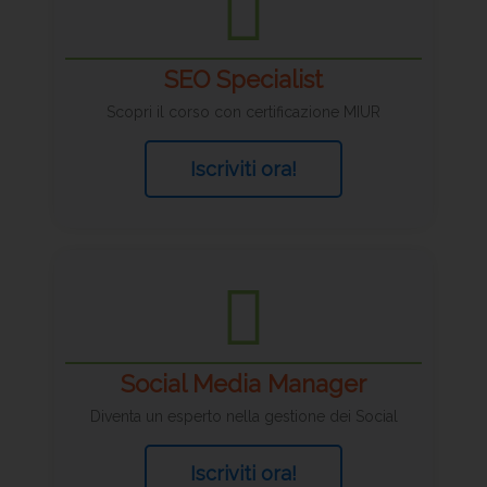
SEO Specialist
Scopri il corso con certificazione MIUR
Iscriviti ora!
Social Media Manager
Diventa un esperto nella gestione dei Social
Iscriviti ora!