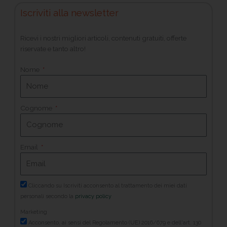
Iscriviti alla newsletter
Ricevi i nostri migliori articoli, contenuti gratuiti, offerte
riservate e tanto altro!
Nome
Cognome
Email
Cliccando su Iscriviti acconsento al trattamento dei miei dati
personali secondo la
privacy policy
Marketing
Acconsento, ai sensi del Regolamento (UE) 2016/679 e dell'art. 130