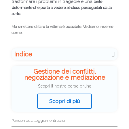
trasformare i problemi in tragedie è una
lente
deformante che porta a vedere sè stessi perseguitati dalla
sorte.
Ma smettere di fare la vittima è possibile. Vediamo insieme
come.
Indice
Gestione dei conflitti,
negoziazione e mediazione
Scopri il nostro corso online
Scopri di più
Pensieri ed atteggiamenti tipici