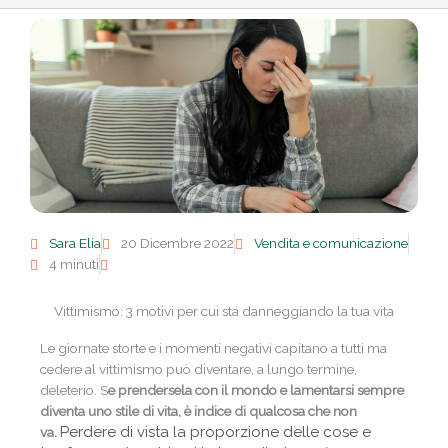
Sara Elia
20 Dicembre 2022
Vendita e comunicazione
4 minuti
Vittimismo: 3 motivi per cui sta danneggiando la tua vita
Le giornate storte e i momenti negativi capitano a tutti ma
cedere al vittimismo può diventare, a lungo termine,
deleterio. S
e prendersela con il mondo e lamentarsi sempre
diventa uno stile di vita, è indice di qualcosa che non
Perdere di vista la proporzione delle cose e
va.