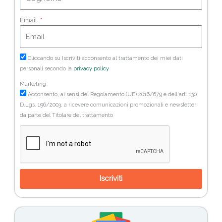
Email
Cliccando su Iscriviti acconsento al trattamento dei miei dati
personali secondo la
privacy policy
Marketing
Acconsento, ai sensi del Regolamento (UE) 2016/679 e dell'art. 130
D.Lgs. 196/2003, a ricevere comunicazioni promozionali e newsletter
da parte del Titolare del trattamento
Iscriviti