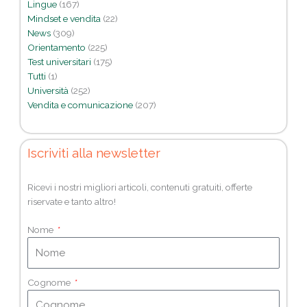
Lingue
(167)
Mindset e vendita
(22)
News
(309)
Orientamento
(225)
Test universitari
(175)
Tutti
(1)
Università
(252)
Vendita e comunicazione
(207)
Iscriviti alla newsletter
Ricevi i nostri migliori articoli, contenuti gratuiti, offerte
riservate e tanto altro!
Nome
Cognome