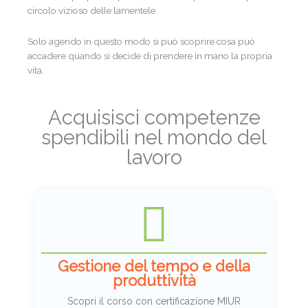
circolo vizioso delle lamentele.
Solo agendo in questo modo si può scoprire cosa può
accadere quando si decide di prendere in mano la propria
vita.
Acquisisci competenze
spendibili nel mondo del
lavoro
Gestione del tempo e della
produttività
Scopri il corso con certificazione MIUR