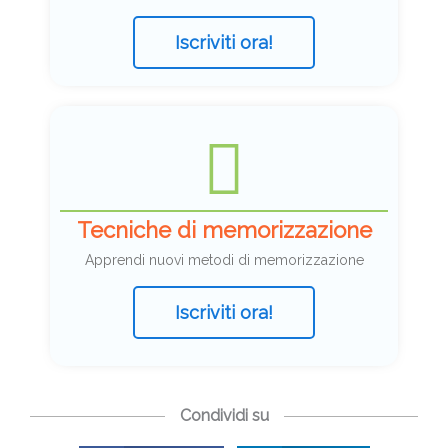
Iscriviti ora!
Tecniche di memorizzazione
Apprendi nuovi metodi di memorizzazione
Iscriviti ora!
Condividi su