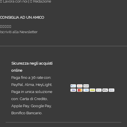
Lavora con noi
|
Redazione
CONSIGLIA AD UN AMICO
Iscriviti alla Newsletter
Sicurezza negli acquisti
online
Paga fino a 36 rate con:
PayPal, Alma, HeyLight.
Paga in unica soluzione
con: Carta di Credito,
Apple Pay, Google Pay,
Bonifico Bancario.