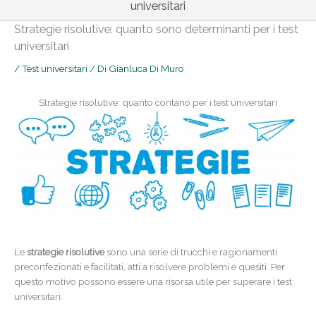
universitari
Strategie risolutive: quanto sono determinanti per i test
universitari
/
Test universitari
/ Di
Gianluca Di Muro
Strategie risolutive: quanto contano per i test universitari
Le
strategie risolutive
sono una serie di trucchi e ragionamenti
preconfezionati e facilitati, atti a risolvere problemi e quesiti. Per
questo motivo possono essere una risorsa utile per superare i test
universitari.