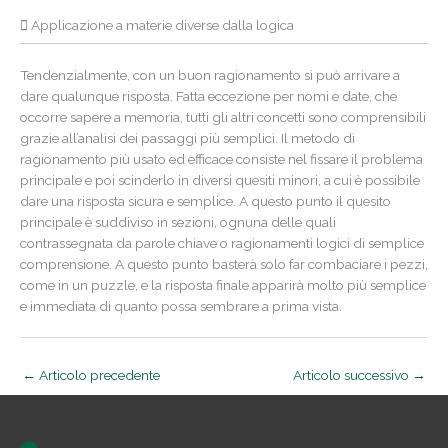
Applicazione a materie diverse dalla logica
Tendenzialmente, con un buon ragionamento si può arrivare a
dare qualunque risposta. Fatta eccezione per nomi e date, che
occorre sapere a memoria, tutti gli altri concetti sono comprensibili
grazie all’analisi dei passaggi più semplici. Il metodo di
ragionamento più usato ed efficace consiste nel fissare il problema
principale e poi scinderlo in diversi quesiti minori, a cui è possibile
dare una risposta sicura e semplice. A questo punto il quesito
principale è suddiviso in sezioni, ognuna delle quali
contrassegnata da parole chiave o ragionamenti logici di semplice
comprensione. A questo punto basterà solo far combaciare i pezzi,
come in un puzzle, e la risposta finale apparirà molto più semplice
e immediata di quanto possa sembrare a prima vista.
←
Articolo precedente
Articolo successivo
→