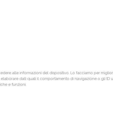
ere alle informazioni del dispositivo. Lo facciamo per miglior
i elaborare dati quali il comportamento di navigazione o gli ID 
che e funzioni.