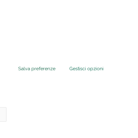
Salva preferenze
Gestisci opzioni