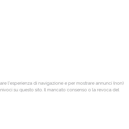
are l'esperienza di navigazione e per mostrare annunci (non)
univoci su questo sito. Il mancato consenso o la revoca del