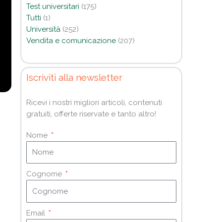
Test universitari
(175)
Tutti
(1)
Università
(252)
Vendita e comunicazione
(207)
Iscriviti alla newsletter
Ricevi i nostri migliori articoli, contenuti
gratuiti, offerte riservate e tanto altro!
Nome
Cognome
Email