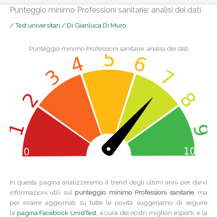
Punteggio minimo Professioni sanitarie: analisi dei dati
/
Test universitari
/ Di
Gianluca Di Muro
Punteggio minimo Professioni sanitarie: analisi dei dati
In questa pagina analizzeremo il trend degli ultimi anni per darvi
informazioni utili sul
punteggio minimo Professioni sanitarie
, ma
per essere aggiornati su tutte le novità suggeriamo di seguire
la
pagina Facebook UnidTest
, a cura dei nostri migliori esperti, e la