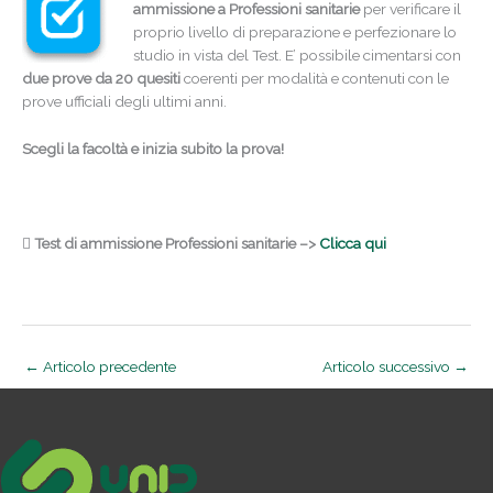
ammissione a Professioni sanitarie
per verificare il
proprio livello di preparazione e perfezionare lo
studio in vista del Test. E’ possibile cimentarsi con
due prove da 20 quesiti
coerenti per modalità e contenuti con le
prove ufficiali degli ultimi anni.
Scegli la facoltà e inizia subito la prova!
Test di ammissione Professioni sanitarie –>
Clicca qui
←
Articolo precedente
Articolo successivo
→