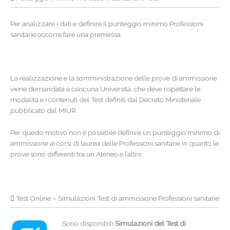
Per analizzare i dati e definire il punteggio minimo Professioni
sanitarie occorre fare una premessa.
La realizzazione e la somministrazione delle prove di ammissione
viene demandata a ciascuna Università, che deve rispettare le
modalità e i contenuti del Test definiti dal Decreto Ministeriale
pubblicato dal MIUR.
Per questo motivo non è possibile definire un punteggio minimo di
ammissione ai corsi di laurea delle Professioni sanitarie in quanto le
prove sono differenti tra un Ateneo e l’altro.
Test Online – Simulazioni Test di ammissione Professioni sanitarie
Sono disponibili
Simulazioni del Test di