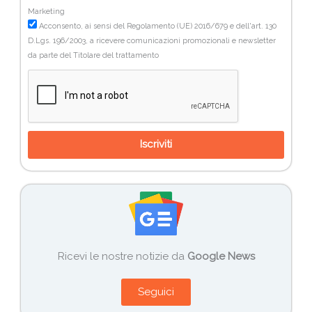
Marketing
Acconsento, ai sensi del Regolamento (UE) 2016/679 e dell'art. 130
D.Lgs. 196/2003, a ricevere comunicazioni promozionali e newsletter
da parte del Titolare del trattamento
Iscriviti
Ricevi le nostre notizie da
Google News
Seguici