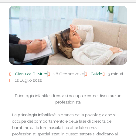
Gianluca Di Muro
26 Ottobre 2020
Guide
3 minuti
12 Luglio 2022
Psicologia infantile: di cosa si occupa e come diventare un
professionista
La
psicologia infantile
è la branca della psicologia che si
occupa del comportamento e della fase di crescita dei
bambini, dalla loro nascita fino all’adolescenza. I
professionisti specializzati in questo settore si dedicano ai