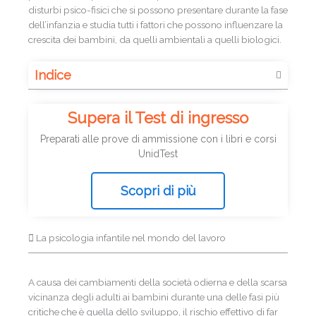
disturbi psico-fisici che si possono presentare durante la fase
dell’infanzia e studia tutti i fattori che possono influenzare la
crescita dei bambini, da quelli ambientali a quelli biologici.
Indice
Supera il Test di ingresso
Preparati alle prove di ammissione con i libri e corsi
UnidTest
Scopri di più
La psicologia infantile nel mondo del lavoro
A causa dei cambiamenti della società odierna e della scarsa
vicinanza degli adulti ai bambini durante una delle fasi più
critiche che è quella dello sviluppo, il rischio effettivo di far