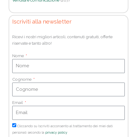
Iscriviti alla newsletter
Ricevi i nostri migliori articoli, contenuti gratuiti, offerte
riservate e tanto altro!
Nome
Cognome
Email
Cliccando su Iscriviti acconsento al trattamento dei miei dati
personali secondo la
privacy policy