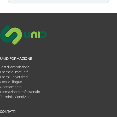
UNID FORMAZIONE
Test di ammissione
Esame di maturità
Esami universitari
Corsi di lingue
Orientamento
Formazione Professionale
Termini e Condizioni
CONTATTI