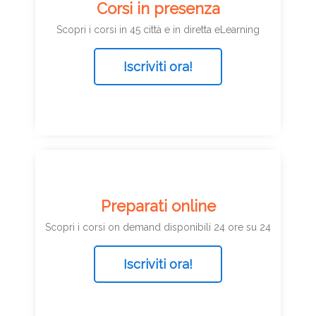
Corsi in presenza
Scopri i corsi in 45 città e in diretta eLearning
Iscriviti ora!
Preparati online
Scopri i corsi on demand disponibili 24 ore su 24
Iscriviti ora!