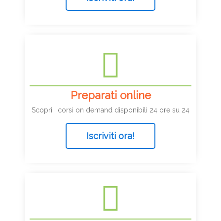
Preparati online
Scopri i corsi on demand disponibili 24 ore su 24
Iscriviti ora!