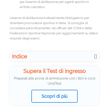
per l’esame di abilitazione per agenti sportivi in
ambito calcistico.
L’esame di abilitazione è attualmente obbligatorio per
diventare procuratore sportivo in Italia. Si consiglia di
consultare periodicamente i siti ufficiali del CONI e delle
Federazioni Sportive Nazionali per aggiornamenti su date e
requisiti degli esami.
Indice
Supera il Test di ingresso
Preparati alle prove di ammissione con i libri e corsi
UnidTest
Scopri di più