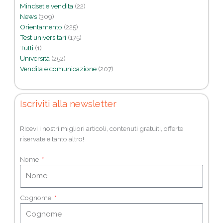
Mindset e vendita
(22)
News
(309)
Orientamento
(225)
Test universitari
(175)
Tutti
(1)
Università
(252)
Vendita e comunicazione
(207)
Iscriviti alla newsletter
Ricevi i nostri migliori articoli, contenuti gratuiti, offerte
riservate e tanto altro!
Nome
Cognome