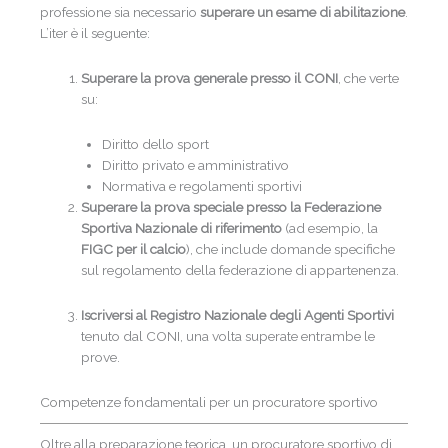
professione sia necessario
superare un esame di abilitazione
.
L’iter è il seguente:
Superare la prova generale presso il CONI
, che verte
su:
Diritto dello sport
Diritto privato e amministrativo
Normativa e regolamenti sportivi
Superare la prova speciale presso la Federazione
Sportiva Nazionale di riferimento
(ad esempio, la
FIGC per il calcio
), che include domande specifiche
sul regolamento della federazione di appartenenza.
Iscriversi al Registro Nazionale degli Agenti Sportivi
tenuto dal CONI, una volta superate entrambe le
prove.
Competenze fondamentali per un procuratore sportivo
Oltre alla preparazione teorica, un procuratore sportivo di