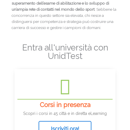
superamento dell’esame di abilitazione e lo sviluppo di
un’ampia rete di contatti nel mondo dello sport
. Sebbene la
concorrenza in questo settore sia elevata, chi riesce a
distinguersi per competenza e strategia può costruire una
carriera di successo e gestire i campioni di domani.
Entra all'università con
UnidTest
Corsi in presenza
Scopri i corsi in 45 città e in diretta eLearning
Iscriviti ora!