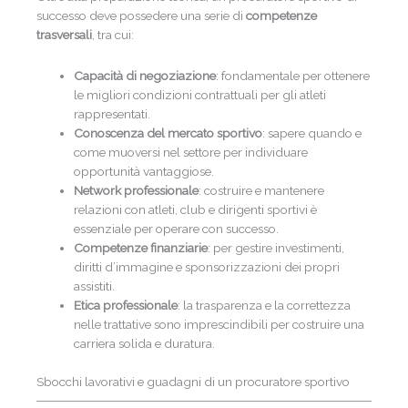
successo deve possedere una serie di
competenze
trasversali
, tra cui:
Capacità di negoziazione
: fondamentale per ottenere
le migliori condizioni contrattuali per gli atleti
rappresentati.
Conoscenza del mercato sportivo
: sapere quando e
come muoversi nel settore per individuare
opportunità vantaggiose.
Network professionale
: costruire e mantenere
relazioni con atleti, club e dirigenti sportivi è
essenziale per operare con successo.
Competenze finanziarie
: per gestire investimenti,
diritti d’immagine e sponsorizzazioni dei propri
assistiti.
Etica professionale
: la trasparenza e la correttezza
nelle trattative sono imprescindibili per costruire una
carriera solida e duratura.
Sbocchi lavorativi e guadagni di un procuratore sportivo