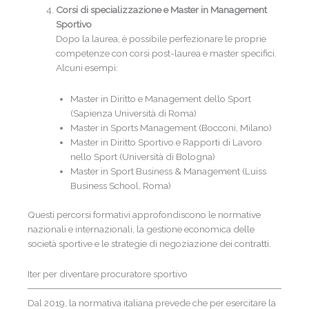
Corsi di specializzazione e Master in Management
Sportivo
Dopo la laurea, è possibile perfezionare le proprie
competenze con corsi post-laurea e master specifici.
Alcuni esempi:
Master in Diritto e Management dello Sport
(Sapienza Università di Roma)
Master in Sports Management (Bocconi, Milano)
Master in Diritto Sportivo e Rapporti di Lavoro
nello Sport (Università di Bologna)
Master in Sport Business & Management (Luiss
Business School, Roma)
Questi percorsi formativi approfondiscono le normative
nazionali e internazionali, la gestione economica delle
società sportive e le strategie di negoziazione dei contratti.
Iter per diventare procuratore sportivo
Dal 2019, la normativa italiana prevede che per esercitare la