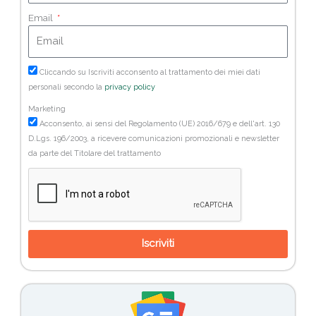
Email
Cliccando su Iscriviti acconsento al trattamento dei miei dati
personali secondo la
privacy policy
Marketing
Acconsento, ai sensi del Regolamento (UE) 2016/679 e dell'art. 130
D.Lgs. 196/2003, a ricevere comunicazioni promozionali e newsletter
da parte del Titolare del trattamento
Iscriviti