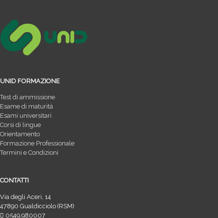
UNID FORMAZIONE
Test di ammissione
Esame di maturità
Esami universitari
Corsi di lingue
Orientamento
Formazione Professionale
Termini e Condizioni
CONTATTI
Via degli Aceri, 14
47890 Gualdicciolo (RSM)
0549.980007