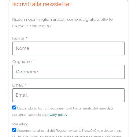
Iscriviti alla newsletter
Ricevi i nostri migliori articoli, contenuti gratuiti, offerte
riservate e tanto altro!
Nome
Cognome
Email
Cliccando su Iscriviti acconsento al trattamento dei miei dati
personali secondo la
privacy policy
Marketing
Acconsento, ai sensi del Regolamento (UE) 2016/679 e dell'art. 130