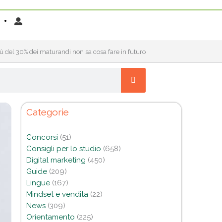
ù del 30% dei maturandi non sa cosa fare in futuro
Categorie
Concorsi
(51)
Consigli per lo studio
(658)
Digital marketing
(450)
Guide
(209)
Lingue
(167)
Mindset e vendita
(22)
News
(309)
Orientamento
(225)