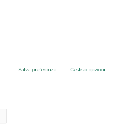
Salva preferenze
Gestisci opzioni