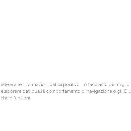
ere alle informazioni del dispositivo. Lo facciamo per miglior
i elaborare dati quali il comportamento di navigazione o gli ID 
che e funzioni.