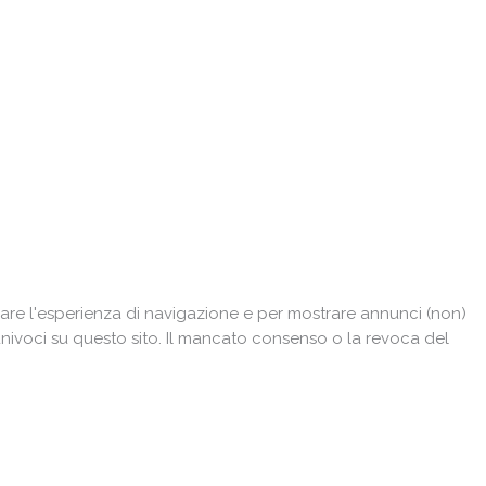
are l'esperienza di navigazione e per mostrare annunci (non)
univoci su questo sito. Il mancato consenso o la revoca del