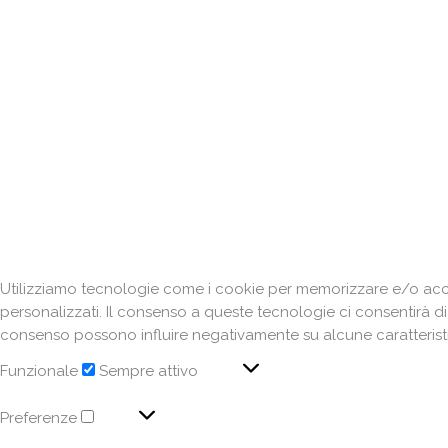
Utilizziamo tecnologie come i cookie per memorizzare e/o acced
personalizzati. Il consenso a queste tecnologie ci consentirà d
consenso possono influire negativamente su alcune caratteristi
Funzionale
Sempre attivo
Preferenze