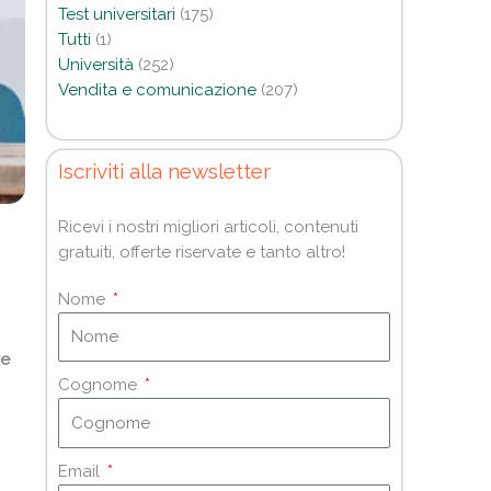
Test universitari
(175)
Tutti
(1)
Università
(252)
Vendita e comunicazione
(207)
Iscriviti alla newsletter
Ricevi i nostri migliori articoli, contenuti
gratuiti, offerte riservate e tanto altro!
Nome
re
Cognome
Email