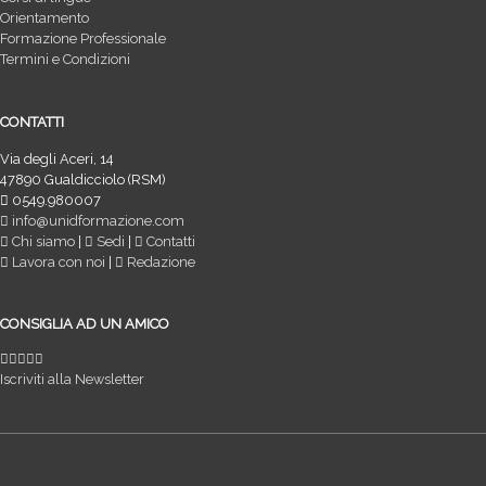
Orientamento
Formazione Professionale
Termini e Condizioni
CONTATTI
Via degli Aceri, 14
47890 Gualdicciolo (RSM)
0549.980007
info@unidformazione.com
Chi siamo
|
Sedi
|
Contatti
Lavora con noi
|
Redazione
CONSIGLIA AD UN AMICO
Iscriviti alla Newsletter