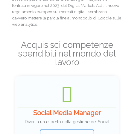
l’entrata in vigore nel 2023 del Digital Markets Act , il nuovo
regolamento europeo sui mercati digitali, sembrano
davvero mettere la parola fine al monopolio di Google sulle
web analytics.
Acquisisci competenze
spendibili nel mondo del
lavoro
Social Media Manager
Diventa un esperto nella gestione dei Social