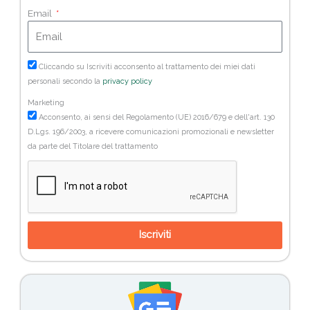
Email
Cliccando su Iscriviti acconsento al trattamento dei miei dati
personali secondo la
privacy policy
Marketing
Acconsento, ai sensi del Regolamento (UE) 2016/679 e dell'art. 130
D.Lgs. 196/2003, a ricevere comunicazioni promozionali e newsletter
da parte del Titolare del trattamento
Iscriviti