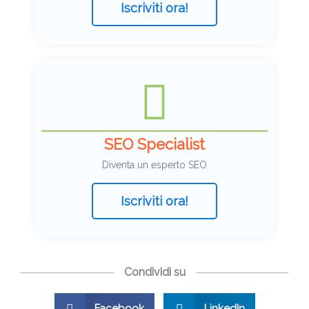
Iscriviti ora!
SEO Specialist
Diventa un esperto SEO
Iscriviti ora!
Condividi su
Facebook
LinkedIn