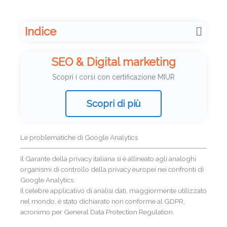
Indice
SEO & Digital marketing
Scopri i corsi con certificazione MIUR
Scopri di più
Le problematiche di Google Analytics
Il Garante della privacy italiana si è allineato agli analoghi
organismi di controllo della privacy europei nei confronti di
Google Analytics.
Il celebre applicativo di analisi dati, maggiormente utilizzato
nel mondo, è stato dichiarato non conforme al GDPR,
acronimo per General Data Protection Regulation.