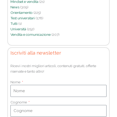
Mindset e vendita
(21)
News
(309)
Orientamento
(225)
Test universitari
(178)
Tutti
(1)
Università
(252)
Vendita e comunicazione
(207)
Iscriviti alla newsletter
Ricevi i nostri migliori articoli, contenuti gratuiti, offerte
riservate e tanto altro!
Nome
Cognome