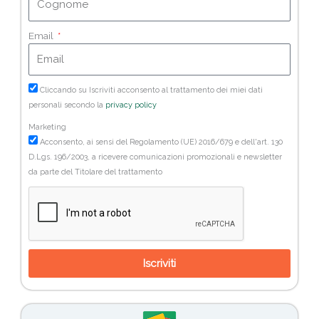
Email
Cliccando su Iscriviti acconsento al trattamento dei miei dati
personali secondo la
privacy policy
Marketing
Acconsento, ai sensi del Regolamento (UE) 2016/679 e dell'art. 130
D.Lgs. 196/2003, a ricevere comunicazioni promozionali e newsletter
da parte del Titolare del trattamento
Iscriviti