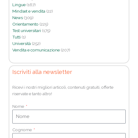
Lingue
(167)
Mindset e vendita
(22)
News
(309)
Orientamento
(225)
Test universitari
(175)
Tutti
(1)
Università
(252)
Vendita e comunicazione
(207)
Iscriviti alla newsletter
Ricevi i nostri migliori articoli, contenuti gratuiti, offerte
riservate e tanto altro!
Nome
Cognome