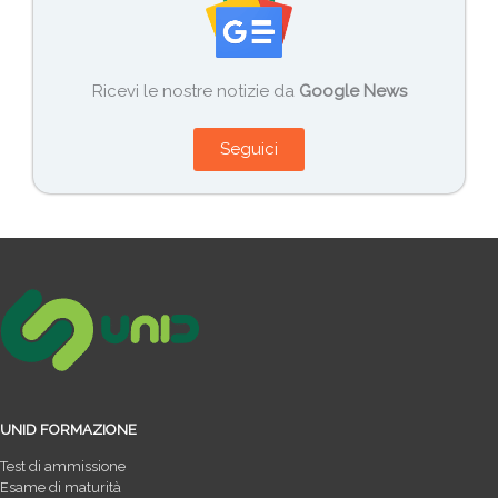
Ricevi le nostre notizie da
Google News
Seguici
UNID FORMAZIONE
Test di ammissione
Esame di maturità