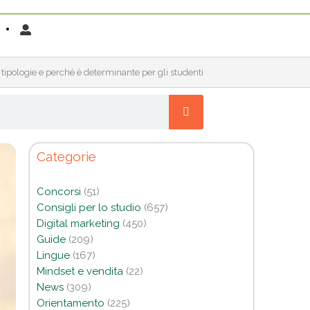
, tipologie e perché è determinante per gli studenti
Categorie
Concorsi
(51)
Consigli per lo studio
(657)
Digital marketing
(450)
Guide
(209)
Lingue
(167)
Mindset e vendita
(22)
News
(309)
Orientamento
(225)