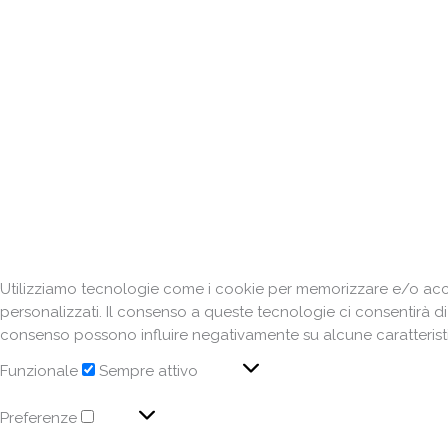
Utilizziamo tecnologie come i cookie per memorizzare e/o acced
personalizzati. Il consenso a queste tecnologie ci consentirà d
consenso possono influire negativamente su alcune caratteristi
Funzionale
Sempre attivo
Preferenze