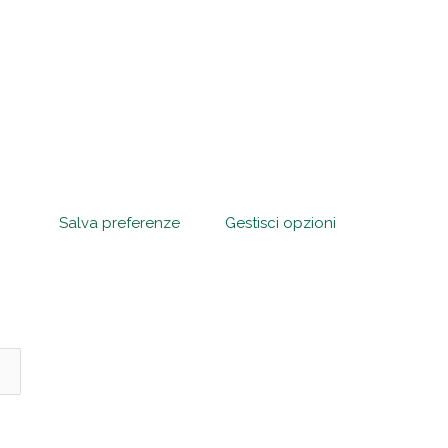
Salva preferenze
Gestisci opzioni