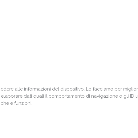
ere alle informazioni del dispositivo. Lo facciamo per miglior
i elaborare dati quali il comportamento di navigazione o gli ID 
che e funzioni.