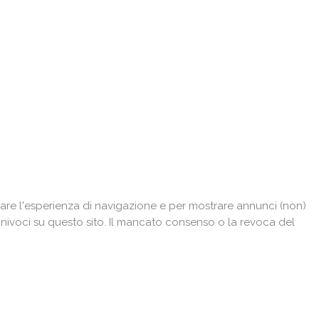
are l'esperienza di navigazione e per mostrare annunci (non)
univoci su questo sito. Il mancato consenso o la revoca del