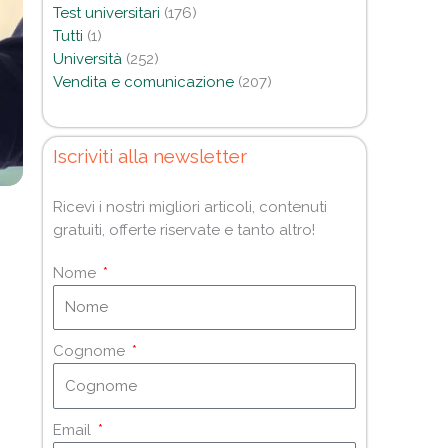
Test universitari
(176)
Tutti
(1)
Università
(252)
Vendita e comunicazione
(207)
Iscriviti alla newsletter
Ricevi i nostri migliori articoli, contenuti
gratuiti, offerte riservate e tanto altro!
Nome
Cognome
Email