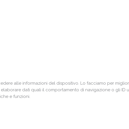
ere alle informazioni del dispositivo. Lo facciamo per miglior
i elaborare dati quali il comportamento di navigazione o gli ID 
che e funzioni.