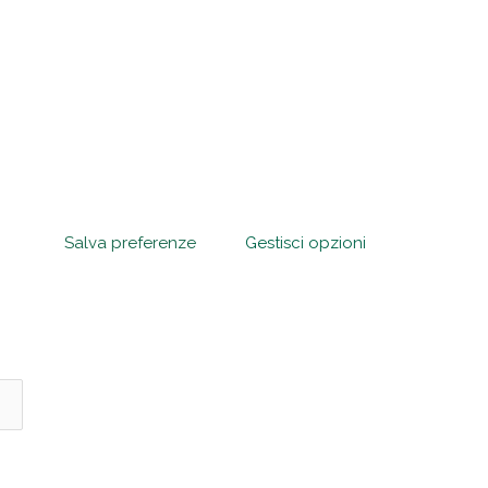
Salva preferenze
Gestisci opzioni