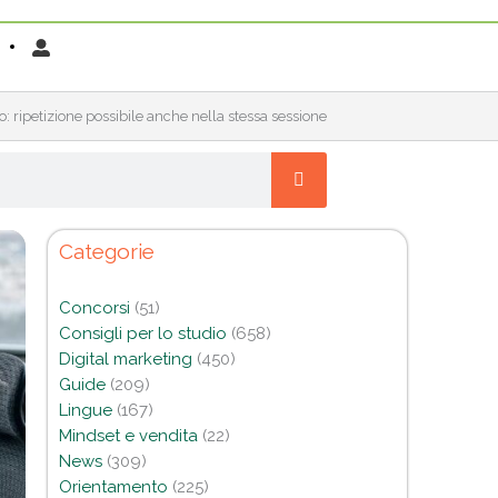
: ripetizione possibile anche nella stessa sessione
Categorie
Concorsi
(51)
Consigli per lo studio
(658)
Digital marketing
(450)
Guide
(209)
Lingue
(167)
Mindset e vendita
(22)
News
(309)
Orientamento
(225)