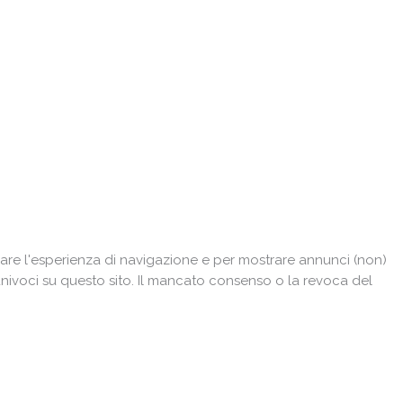
are l'esperienza di navigazione e per mostrare annunci (non)
univoci su questo sito. Il mancato consenso o la revoca del