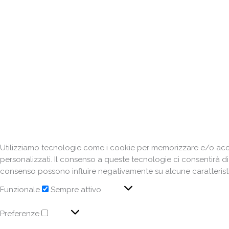
Utilizziamo tecnologie come i cookie per memorizzare e/o acced
personalizzati. Il consenso a queste tecnologie ci consentirà d
consenso possono influire negativamente su alcune caratteristi
Funzionale
Sempre attivo
Preferenze