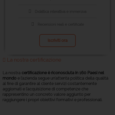
Didattica interattiva e immersiva
Recensioni reali e certificate
Iscriviti ora
La nostra certificazione
La nostra
certificazione è riconosciuta in 160 Paesi nel
mondo
e l’azienda segue un’attenta politica della qualità
al fine di garantire al cliente servizi costantemente
aggiornati e l’acquisizione di competenze che
rappresentino un concreto valore aggiunto per
raggiungere i propri obiettivi formativi e professionali.