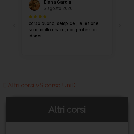
Altri corsi VS corso UniD
Altri corsi