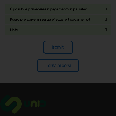
È possibile prevedere un pagamento in più rate?
Posso preiscrivermi senza effettuare il pagamento?
Note
Iscriviti
Torna ai corsi