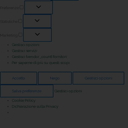
Preferenze
Statistiche
Marketing
Gestisci opzioni
Gestisci servizi
Gestisci {vendor_count} fornitori
Per saperne di più su questi scopi
Accetto
Nego
Gestisci opzioni
Salva preferenze
Gestisci opzioni
Cookie Policy
Dichiarazione sulla Privacy