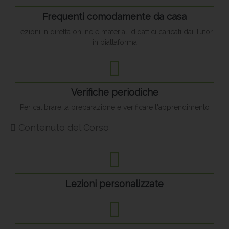
Frequenti comodamente da casa
Lezioni in diretta online e materiali didattici caricati dai Tutor
in piattaforma
Verifiche periodiche
Per calibrare la preparazione e verificare l'apprendimento
Contenuto del Corso
Lezioni personalizzate