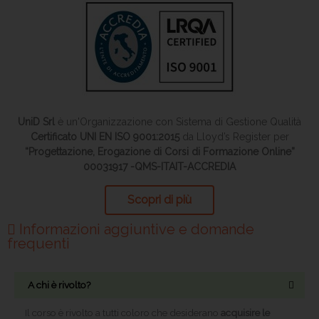
UniD Srl
è un'Organizzazione con Sistema di Gestione Qualità
Certificato UNI EN ISO 9001:2015
da Lloyd’s Register per
“Progettazione, Erogazione di Corsi di Formazione Online”
00031917 -QMS-ITAIT-ACCREDIA
Scopri di più
Informazioni aggiuntive e domande
frequenti
A chi è rivolto?
Il corso è rivolto a tutti coloro che desiderano
acquisire le