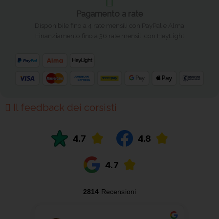
Pagamento a rate
Disponibile fino a 4 rate mensili con PayPal e Alma
Finanziamento fino a 36 rate mensili con HeyLight
Il feedback dei corsisti