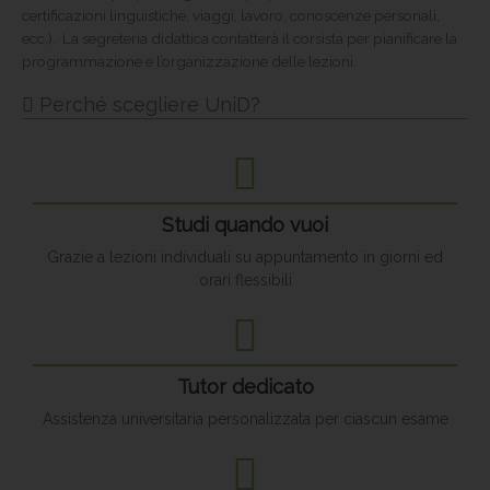
certificazioni linguistiche, viaggi, lavoro, conoscenze personali,
ecc.). La segreteria didattica contatterà il corsista per pianificare la
programmazione e l’organizzazione delle lezioni.
Perché scegliere UniD?
Studi quando vuoi
Grazie a lezioni individuali su appuntamento in giorni ed
orari flessibili
Tutor dedicato
Assistenza universitaria personalizzata per ciascun esame