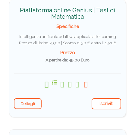
Piattaforma online Genius | Test di
Matematica
Specifiche
Intelligenza artificiale adattiva applicata all’eLearning
Prezzo di listino 79,00 |
Sconto di 30 € entro il 13/08
Prezzo
A partire da: 49,00 Euro
Iscriviti
Dettagli