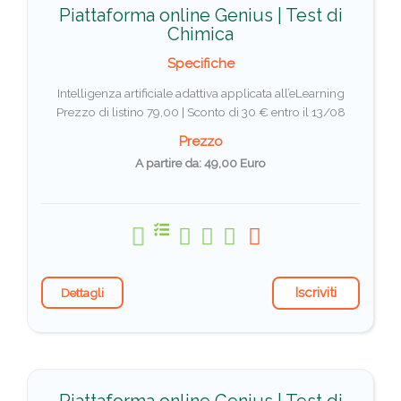
Piattaforma online Genius | Test di
Chimica
Specifiche
Intelligenza artificiale adattiva applicata all’eLearning
Prezzo di listino 79,00 |
Sconto di 30 € entro il 13/08
Prezzo
A partire da: 49,00 Euro
Iscriviti
Dettagli
Piattaforma online Genius | Test di