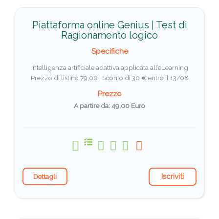
Piattaforma online Genius | Test di
Ragionamento logico
Specifiche
Intelligenza artificiale adattiva applicata all’eLearning
Prezzo di listino 79,00 |
Sconto di 30 € entro il 13/08
Prezzo
A partire da: 49,00 Euro
Iscriviti
Dettagli