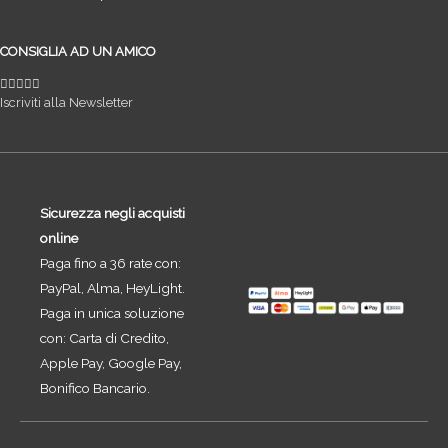
CONSIGLIA AD UN AMICO
Iscriviti alla Newsletter
Sicurezza negli acquisti
online
Paga fino a 36 rate con:
PayPal, Alma, HeyLight.
Paga in unica soluzione
con: Carta di Credito,
Apple Pay, Google Pay,
Bonifico Bancario.