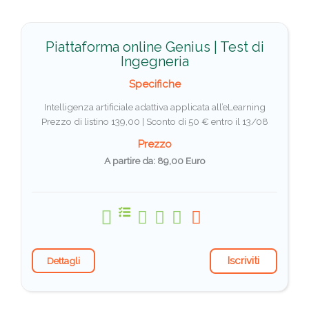
Piattaforma online Genius | Test di
Ingegneria
Specifiche
Intelligenza artificiale adattiva applicata all’eLearning
Prezzo di listino 139,00 |
Sconto di 50 € entro il 13/08
Prezzo
A partire da: 89,00 Euro
Iscriviti
Dettagli