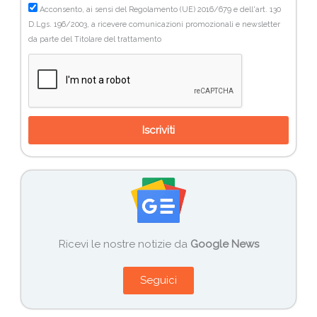
Acconsento, ai sensi del Regolamento (UE) 2016/679 e dell'art. 130
D.Lgs. 196/2003, a ricevere comunicazioni promozionali e newsletter
da parte del Titolare del trattamento
Iscriviti
Ricevi le nostre notizie da
Google News
Seguici