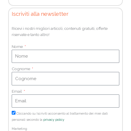
Iscriviti alla newsletter
Ricevi i nostri migliori articoli, contenuti gratuiti, offerte
riservate e tanto altro!
Nome
Cognome
Email
Cliccando su Iscriviti acconsento al trattamento dei miei dati
personali secondo la
privacy policy
Marketing