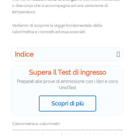
o due corpi che si accompagna ad una variazione di
temperatura.
Vediamo di scoprire la legge fondamentale della
calorimetria e i concetti ad essa associati.
Indice
Supera il Test di ingresso
Preparati alle prove di ammissione con i libri e corsi
UnidTest
Scopri di più
Calorimetria e…calorimetri