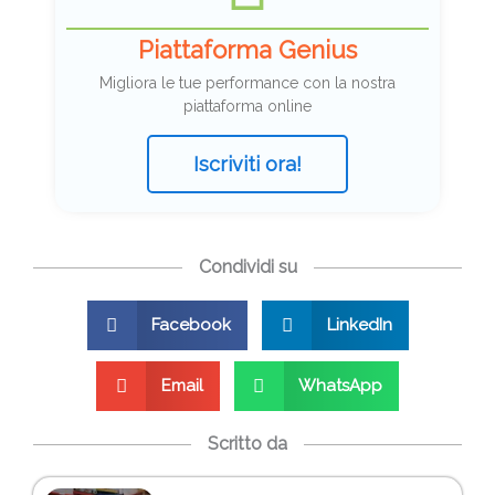
Piattaforma Genius
Migliora le tue performance con la nostra
piattaforma online
Iscriviti ora!
Condividi su
Facebook
LinkedIn
Email
WhatsApp
Scritto da