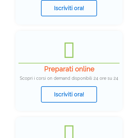
Iscriviti ora!
Preparati online
Scopri i corsi on demand disponibili 24 ore su 24
Iscriviti ora!