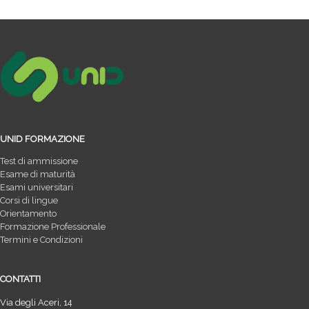
UNID FORMAZIONE
Test di ammissione
Esame di maturità
Esami universitari
Corsi di lingue
Orientamento
Formazione Professionale
Termini e Condizioni
CONTATTI
Via degli Aceri, 14