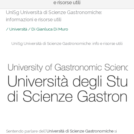
e risorse utili
UniSg Università di Scienze Gastronomiche:
informazioni e risorse utili
/
Università
/ Di
Gianluca Di Muro
UniSg Università di Scienze Gastronomiche: info e risorse utili
Sentendo parlare dell’
Università di Scienze Gastronomiche
si