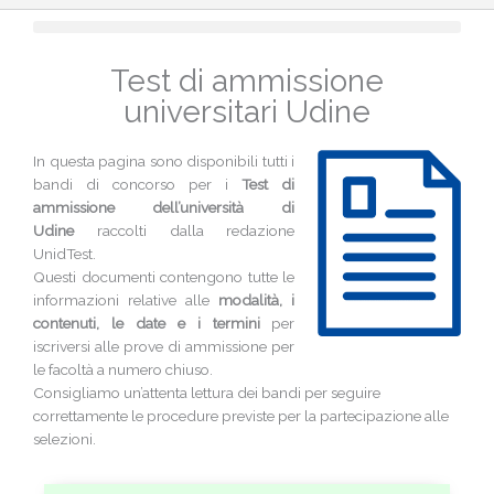
Test di ammissione
universitari Udine
In questa pagina sono disponibili tutti i
bandi di concorso per i
Test di
ammissione dell’università di
Udine
raccolti dalla redazione
UnidTest.
Questi documenti contengono tutte le
informazioni relative alle
modalità, i
contenuti, le date e i termini
per
iscriversi alle prove di ammissione per
le facoltà a numero chiuso.
Consigliamo un’attenta lettura dei bandi per seguire
correttamente le procedure previste per la partecipazione alle
selezioni.