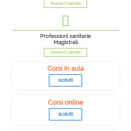
Scarica il Decreto
Professioni sanitarie
Magistrali
Scarica il Decreto
Corsi in aula
Iscriviti
Corsi online
Iscriviti