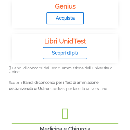
Genius
Acquista
Libri UnidTest
Scopri di più
Bandi di concorsi dei Test di ammissione dell'università di
Udine
Scopri i
Bandi di concorso per i Test di ammissione
dell’università di Udine
suddivisi per facoltà universitarie.
Medicina e Chirurgia