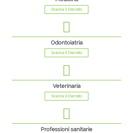
Scarica il Decreto
Odontoiatria
Scarica il Decreto
Veterinaria
Scarica il Decreto
Professioni sanitarie