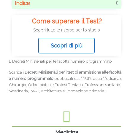
Indice
Come superare il Test?
Scopri tutte le risorse per lo studio
Scopri di più
Decreti Ministeriali per le facoltà numero programmato
Scarica i
Decreti Ministeriali per i test di ammissione alle facoltà
a numero programmato
pubblicati dal MIUR, quali Medicina e
Chirurgia, Odontoiatria e Protesi Dentaria, Professioni sanitarie,
Veterinaria, IMAT, Architettura e Formazione primaria.
Medicina