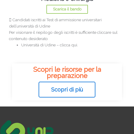
Scarica il bando
Candidati iscritti ai Test di ammissione universitari
dell’università di Udine
Per visionare il riepilogo degli iscritti è sufficiente cliccare sul
contenuto desiderato
Università di Udine – clicca qui.
Scopri le risorse per la
preparazione
Scopri di più