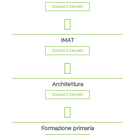
Scarica il Decreto
IMAT
Scarica il Decreto
Architettura
Scarica il Decreto
Formazione primaria