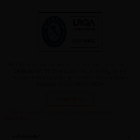
UniD Srl
è un'Organizzazione con Sistema di Gestione Qualità
Certificato UNI EN ISO 9001:2015
da Lloyd’s Register per
“Progettazione, Erogazione di Corsi di Formazione Online”
00031917 -QMS-ITAIT-ACCREDIA
Scopri di più
Informazioni aggiuntive e domande
frequenti
A chi è rivolto?