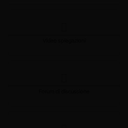
Video spiegazioni
Forum di discussione