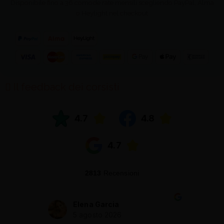
Disponibile fino a 36 comode rate mensili scegliendo PayPal, Alma
o Heylight nel checkout
Il feedback dei corsisti