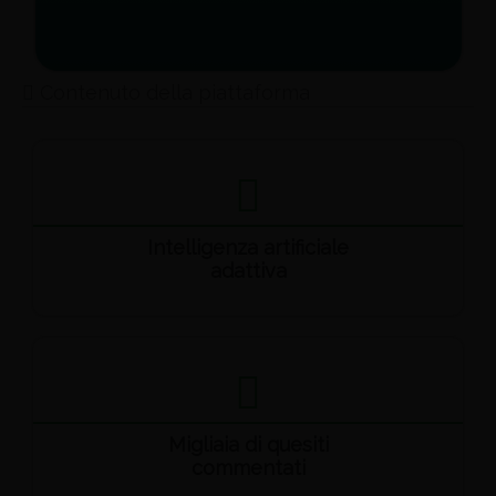
Contenuto della piattaforma
Intelligenza artificiale
adattiva
Migliaia di quesiti
commentati