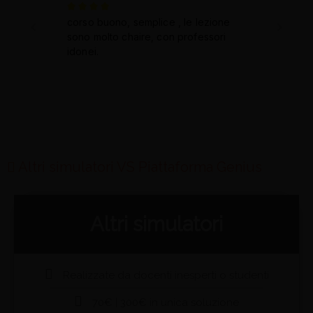
Altri simulatori VS Piattaforma Genius
Altri simulatori
Realizzate da docenti inesperti o studenti
70€ | 300€ in unica soluzione